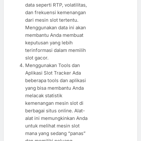
data seperti RTP, volatilitas,
dan frekuensi kemenangan
dari mesin slot tertentu.
Menggunakan data ini akan
membantu Anda membuat
keputusan yang lebih
terinformasi dalam memilih
slot gacor.
Menggunakan Tools dan
Aplikasi Slot Tracker Ada
beberapa tools dan aplikasi
yang bisa membantu Anda
melacak statistik
kemenangan mesin slot di
berbagai situs online. Alat-
alat ini memungkinkan Anda
untuk melihat mesin slot
mana yang sedang “panas”
dan memiliki peluang