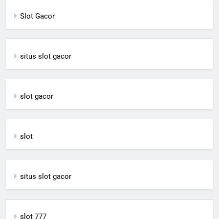
Slot Gacor
situs slot gacor
slot gacor
slot
situs slot gacor
slot 777