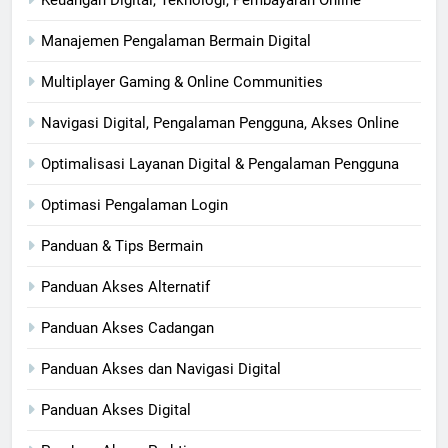
Manajemen Pengalaman Bermain Digital
Multiplayer Gaming & Online Communities
Navigasi Digital, Pengalaman Pengguna, Akses Online
Optimalisasi Layanan Digital & Pengalaman Pengguna
Optimasi Pengalaman Login
Panduan & Tips Bermain
Panduan Akses Alternatif
Panduan Akses Cadangan
Panduan Akses dan Navigasi Digital
Panduan Akses Digital