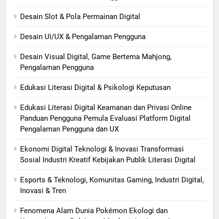
Desain Slot & Pola Permainan Digital
Desain UI/UX & Pengalaman Pengguna
Desain Visual Digital, Game Bertema Mahjong,
Pengalaman Pengguna
Edukasi Literasi Digital & Psikologi Keputusan
Edukasi Literasi Digital Keamanan dan Privasi Online
Panduan Pengguna Pemula Evaluasi Platform Digital
Pengalaman Pengguna dan UX
Ekonomi Digital Teknologi & Inovasi Transformasi
Sosial Industri Kreatif Kebijakan Publik Literasi Digital
Esports & Teknologi, Komunitas Gaming, Industri Digital,
Inovasi & Tren
Fenomena Alam Dunia Pokémon Ekologi dan