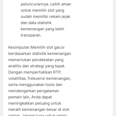
peluncurannya. Lebih aman
untuk memilih slot yang
sudah memiliki rekam jejak
dan data statistik
kemenangan yang lebih
transparan.
Kesimpulan Memilih slot gacor
berdasarkan statistik kemenangan
memerlukan pendekatan yang
analitis dan strategi yang tepat.
Dengan memperhatikan RTP,
volatilitas, frekuensi kemenangan,
serta menggunakan tools dan
mendengarkan pengalaman
pemain lain, Anda dapat
meningkatkan peluang untuk
meraih kemenangan besar di slot
online. Jangan lupa untuk selalu