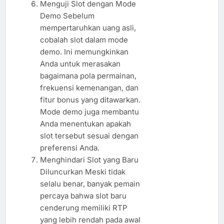
Menguji Slot dengan Mode
Demo Sebelum
mempertaruhkan uang asli,
cobalah slot dalam mode
demo. Ini memungkinkan
Anda untuk merasakan
bagaimana pola permainan,
frekuensi kemenangan, dan
fitur bonus yang ditawarkan.
Mode demo juga membantu
Anda menentukan apakah
slot tersebut sesuai dengan
preferensi Anda.
Menghindari Slot yang Baru
Diluncurkan Meski tidak
selalu benar, banyak pemain
percaya bahwa slot baru
cenderung memiliki RTP
yang lebih rendah pada awal