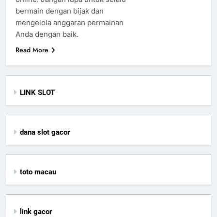
bermain dengan bijak dan
mengelola anggaran permainan
Anda dengan baik.
Read More
LINK SLOT
dana slot gacor
toto macau
link gacor