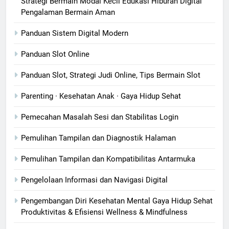
Strategi Bermain Modal Kecil Edukasi Hiburan Digital
Pengalaman Bermain Aman
Panduan Sistem Digital Modern
Panduan Slot Online
Panduan Slot, Strategi Judi Online, Tips Bermain Slot
Parenting · Kesehatan Anak · Gaya Hidup Sehat
Pemecahan Masalah Sesi dan Stabilitas Login
Pemulihan Tampilan dan Diagnostik Halaman
Pemulihan Tampilan dan Kompatibilitas Antarmuka
Pengelolaan Informasi dan Navigasi Digital
Pengembangan Diri Kesehatan Mental Gaya Hidup Sehat
Produktivitas & Efisiensi Wellness & Mindfulness