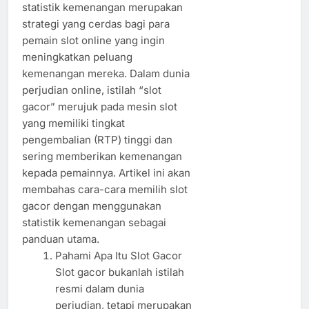
statistik kemenangan merupakan
strategi yang cerdas bagi para
pemain slot online yang ingin
meningkatkan peluang
kemenangan mereka. Dalam dunia
perjudian online, istilah “slot
gacor” merujuk pada mesin slot
yang memiliki tingkat
pengembalian (RTP) tinggi dan
sering memberikan kemenangan
kepada pemainnya. Artikel ini akan
membahas cara-cara memilih slot
gacor dengan menggunakan
statistik kemenangan sebagai
panduan utama.
Pahami Apa Itu Slot Gacor
Slot gacor bukanlah istilah
resmi dalam dunia
perjudian, tetapi merupakan