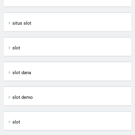
situs slot
slot
slot dana
slot demo
slot