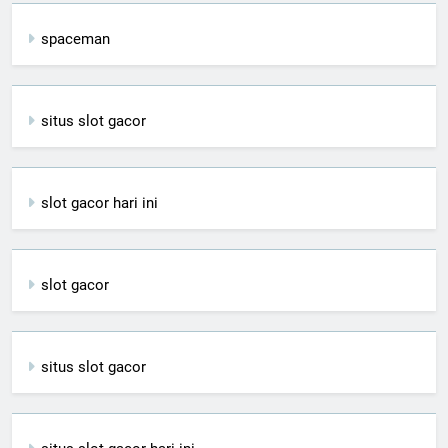
spaceman
situs slot gacor
slot gacor hari ini
slot gacor
situs slot gacor