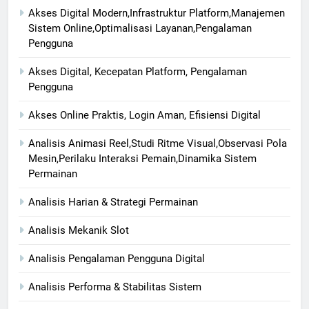
Akses Digital Modern,Infrastruktur Platform,Manajemen
Sistem Online,Optimalisasi Layanan,Pengalaman
Pengguna
Akses Digital, Kecepatan Platform, Pengalaman
Pengguna
Akses Online Praktis, Login Aman, Efisiensi Digital
Analisis Animasi Reel,Studi Ritme Visual,Observasi Pola
Mesin,Perilaku Interaksi Pemain,Dinamika Sistem
Permainan
Analisis Harian & Strategi Permainan
Analisis Mekanik Slot
Analisis Pengalaman Pengguna Digital
Analisis Performa & Stabilitas Sistem