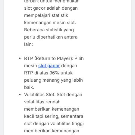
terbaik untuk menemukan
slot gacor adalah dengan
mempelajari statistik
kemenangan mesin slot.
Beberapa statistik yang
perlu diperhatikan antara
lain:
RTP (Return to Player): Pilih
mesin
slot gacor
dengan
RTP di atas 96% untuk
peluang menang yang lebih
baik.
Volatilitas Slot: Slot dengan
volatilitas rendah
memberikan kemenangan
kecil tapi sering, sementara
slot dengan volatilitas tinggi
memberikan kemenangan