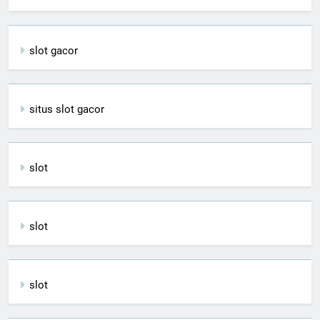
slot gacor
situs slot gacor
slot
slot
slot