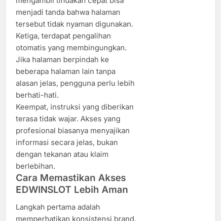
mengambil tindakan cepat bisa
menjadi tanda bahwa halaman
tersebut tidak nyaman digunakan.
Ketiga, terdapat pengalihan
otomatis yang membingungkan.
Jika halaman berpindah ke
beberapa halaman lain tanpa
alasan jelas, pengguna perlu lebih
berhati-hati.
Keempat, instruksi yang diberikan
terasa tidak wajar. Akses yang
profesional biasanya menyajikan
informasi secara jelas, bukan
dengan tekanan atau klaim
berlebihan.
Cara Memastikan Akses
EDWINSLOT Lebih Aman
Langkah pertama adalah
memperhatikan konsistensi brand.