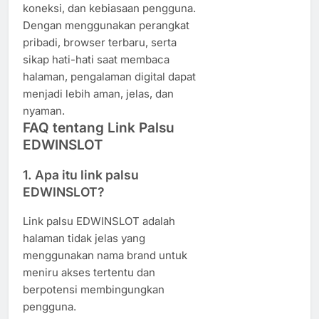
koneksi, dan kebiasaan pengguna.
Dengan menggunakan perangkat
pribadi, browser terbaru, serta
sikap hati-hati saat membaca
halaman, pengalaman digital dapat
menjadi lebih aman, jelas, dan
nyaman.
FAQ tentang Link Palsu
EDWINSLOT
1. Apa itu link palsu
EDWINSLOT?
Link palsu EDWINSLOT adalah
halaman tidak jelas yang
menggunakan nama brand untuk
meniru akses tertentu dan
berpotensi membingungkan
pengguna.