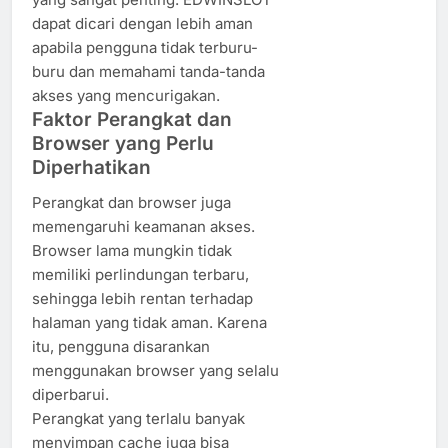
dapat dicari dengan lebih aman
apabila pengguna tidak terburu-
buru dan memahami tanda-tanda
akses yang mencurigakan.
Faktor Perangkat dan
Browser yang Perlu
Diperhatikan
Perangkat dan browser juga
memengaruhi keamanan akses.
Browser lama mungkin tidak
memiliki perlindungan terbaru,
sehingga lebih rentan terhadap
halaman yang tidak aman. Karena
itu, pengguna disarankan
menggunakan browser yang selalu
diperbarui.
Perangkat yang terlalu banyak
menyimpan cache juga bisa