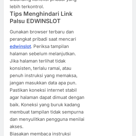
lebih terkontrol.
Tips Menghindari Link
Palsu EDWINSLOT
Gunakan browser terbaru dan
perangkat pribadi saat mencari
edwinslot
. Periksa tampilan
halaman sebelum melanjutkan.
Jika halaman terlihat tidak
konsisten, terlalu ramai, atau
penuh instruksi yang memaksa,
jangan masukkan data apa pun.
Pastikan koneksi internet stabil
agar halaman dapat dimuat dengan
baik. Koneksi yang buruk kadang
membuat tampilan tidak sempurna
dan menyulitkan pengguna menilai
akses.
Biasakan membaca instruksi