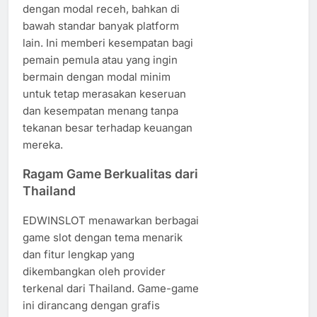
dengan modal receh, bahkan di
bawah standar banyak platform
lain. Ini memberi kesempatan bagi
pemain pemula atau yang ingin
bermain dengan modal minim
untuk tetap merasakan keseruan
dan kesempatan menang tanpa
tekanan besar terhadap keuangan
mereka.
Ragam Game Berkualitas dari
Thailand
EDWINSLOT menawarkan berbagai
game slot dengan tema menarik
dan fitur lengkap yang
dikembangkan oleh provider
terkenal dari Thailand. Game-game
ini dirancang dengan grafis