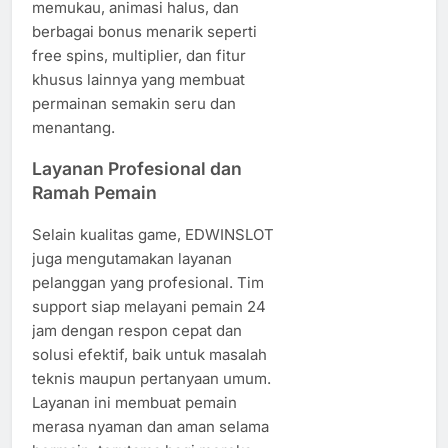
memukau, animasi halus, dan
berbagai bonus menarik seperti
free spins, multiplier, dan fitur
khusus lainnya yang membuat
permainan semakin seru dan
menantang.
Layanan Profesional dan
Ramah Pemain
Selain kualitas game, EDWINSLOT
juga mengutamakan layanan
pelanggan yang profesional. Tim
support siap melayani pemain 24
jam dengan respon cepat dan
solusi efektif, baik untuk masalah
teknis maupun pertanyaan umum.
Layanan ini membuat pemain
merasa nyaman dan aman selama