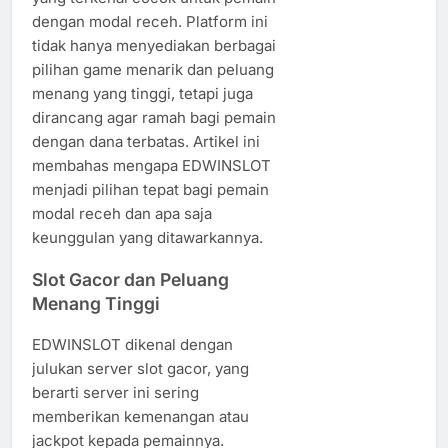
dengan modal receh. Platform ini
tidak hanya menyediakan berbagai
pilihan game menarik dan peluang
menang yang tinggi, tetapi juga
dirancang agar ramah bagi pemain
dengan dana terbatas. Artikel ini
membahas mengapa EDWINSLOT
menjadi pilihan tepat bagi pemain
modal receh dan apa saja
keunggulan yang ditawarkannya.
Slot Gacor dan Peluang
Menang Tinggi
EDWINSLOT dikenal dengan
julukan server slot gacor, yang
berarti server ini sering
memberikan kemenangan atau
jackpot kepada pemainnya.