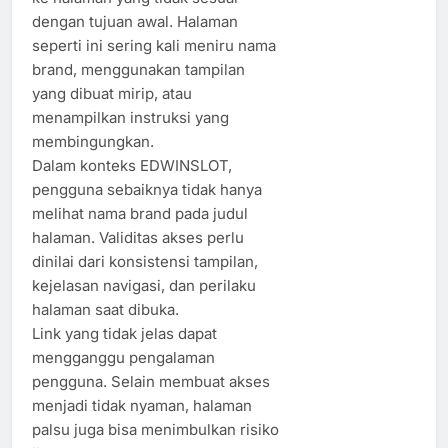
dengan tujuan awal. Halaman
seperti ini sering kali meniru nama
brand, menggunakan tampilan
yang dibuat mirip, atau
menampilkan instruksi yang
membingungkan.
Dalam konteks EDWINSLOT,
pengguna sebaiknya tidak hanya
melihat nama brand pada judul
halaman. Validitas akses perlu
dinilai dari konsistensi tampilan,
kejelasan navigasi, dan perilaku
halaman saat dibuka.
Link yang tidak jelas dapat
mengganggu pengalaman
pengguna. Selain membuat akses
menjadi tidak nyaman, halaman
palsu juga bisa menimbulkan risiko