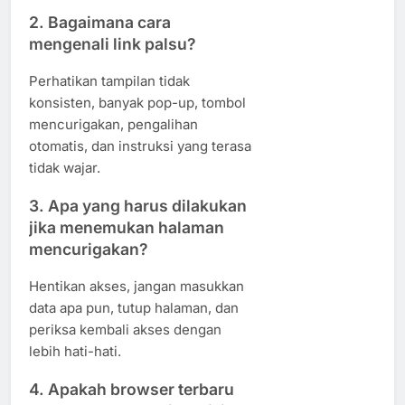
2. Bagaimana cara
mengenali link palsu?
Perhatikan tampilan tidak
konsisten, banyak pop-up, tombol
mencurigakan, pengalihan
otomatis, dan instruksi yang terasa
tidak wajar.
3. Apa yang harus dilakukan
jika menemukan halaman
mencurigakan?
Hentikan akses, jangan masukkan
data apa pun, tutup halaman, dan
periksa kembali akses dengan
lebih hati-hati.
4. Apakah browser terbaru