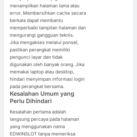
menampilkan halaman lama atau
error. Membersihkan cache secara
berkala dapat membantu
memperbaiki tampilan halaman dan
mengurangi gangguan teknis.
Jika mengakses melalui ponsel,
pastikan perangkat memiliki
pengunci layar dan tidak
digunakan oleh banyak orang. Jika
memakai laptop atau desktop,
hindari menyimpan informasi login
pada perangkat bersama.
Kesalahan Umum yang
Perlu Dihindari
Kesalahan pertama adalah
langsung percaya pada halaman
yang menggunakan nama
EDWINSLOT tanpa memeriksa