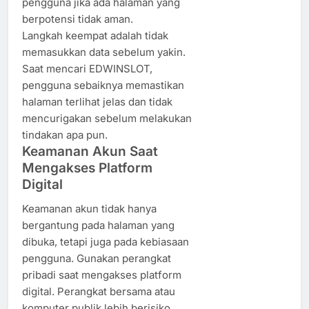
pengguna jika ada halaman yang
berpotensi tidak aman.
Langkah keempat adalah tidak
memasukkan data sebelum yakin.
Saat mencari EDWINSLOT,
pengguna sebaiknya memastikan
halaman terlihat jelas dan tidak
mencurigakan sebelum melakukan
tindakan apa pun.
Keamanan Akun Saat
Mengakses Platform
Digital
Keamanan akun tidak hanya
bergantung pada halaman yang
dibuka, tetapi juga pada kebiasaan
pengguna. Gunakan perangkat
pribadi saat mengakses platform
digital. Perangkat bersama atau
komputer publik lebih berisiko