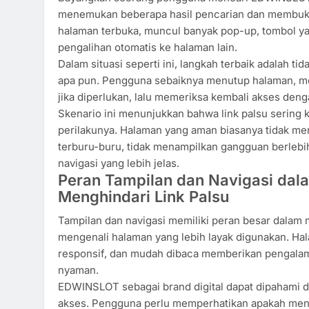
menemukan beberapa hasil pencarian dan membuka
halaman terbuka, muncul banyak pop-up, tombol yan
pengalihan otomatis ke halaman lain.
Dalam situasi seperti ini, langkah terbaik adalah t
apa pun. Pengguna sebaiknya menutup halaman, 
jika diperlukan, lalu memeriksa kembali akses denga
Skenario ini menunjukkan bahwa link palsu sering ka
perilakunya. Halaman yang aman biasanya tidak m
terburu-buru, tidak menampilkan gangguan berlebih
navigasi yang lebih jelas.
Peran Tampilan dan Navigasi dal
Menghindari Link Palsu
Tampilan dan navigasi memiliki peran besar dala
mengenali halaman yang lebih layak digunakan. Hal
responsif, dan mudah dibaca memberikan pengalam
nyaman.
EDWINSLOT sebagai brand digital dapat dipahami dar
akses. Pengguna perlu memperhatikan apakah me