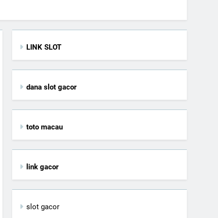
LINK SLOT
dana slot gacor
toto macau
link gacor
slot gacor