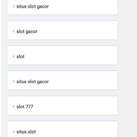
situs slot gacor
slot gacor
slot
situs slot gacor
slot 777
situs slot