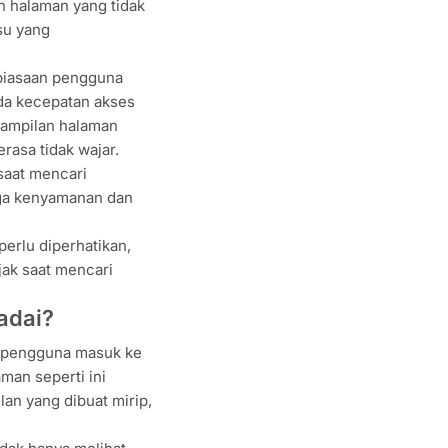
 halaman yang tidak
lsu yang
ebiasaan pengguna
da kecepatan akses
 tampilan halaman
rasa tidak wajar.
saat mencari
ga kenyamanan dan
 perlu diperhatikan,
jak saat mencari
adai?
t pengguna masuk ke
man seperti ini
an yang dibuat mirip,