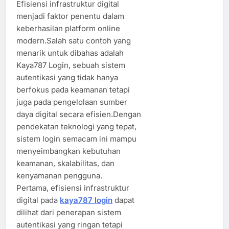
Efisiensi infrastruktur digital
menjadi faktor penentu dalam
keberhasilan platform online
modern.Salah satu contoh yang
menarik untuk dibahas adalah
Kaya787 Login, sebuah sistem
autentikasi yang tidak hanya
berfokus pada keamanan tetapi
juga pada pengelolaan sumber
daya digital secara efisien.Dengan
pendekatan teknologi yang tepat,
sistem login semacam ini mampu
menyeimbangkan kebutuhan
keamanan, skalabilitas, dan
kenyamanan pengguna.
Pertama, efisiensi infrastruktur
digital pada
kaya787 login
dapat
dilihat dari penerapan sistem
autentikasi yang ringan tetapi