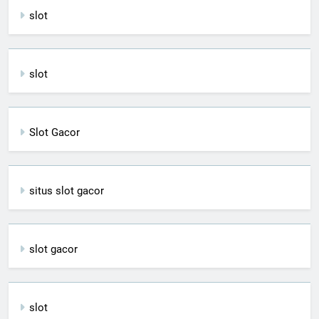
slot
slot
Slot Gacor
situs slot gacor
slot gacor
slot