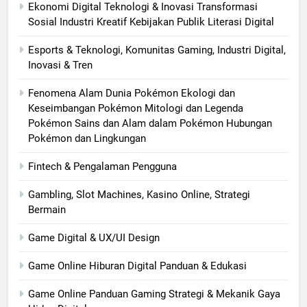
Ekonomi Digital Teknologi & Inovasi Transformasi
Sosial Industri Kreatif Kebijakan Publik Literasi Digital
Esports & Teknologi, Komunitas Gaming, Industri Digital,
Inovasi & Tren
Fenomena Alam Dunia Pokémon Ekologi dan
Keseimbangan Pokémon Mitologi dan Legenda
Pokémon Sains dan Alam dalam Pokémon Hubungan
Pokémon dan Lingkungan
Fintech & Pengalaman Pengguna
Gambling, Slot Machines, Kasino Online, Strategi
Bermain
Game Digital & UX/UI Design
Game Online Hiburan Digital Panduan & Edukasi
Game Online Panduan Gaming Strategi & Mekanik Gaya