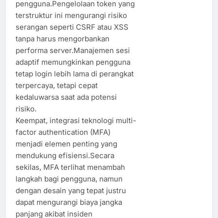
pengguna.Pengelolaan token yang
terstruktur ini mengurangi risiko
serangan seperti CSRF atau XSS
tanpa harus mengorbankan
performa server.Manajemen sesi
adaptif memungkinkan pengguna
tetap login lebih lama di perangkat
terpercaya, tetapi cepat
kedaluwarsa saat ada potensi
risiko.
Keempat, integrasi teknologi multi-
factor authentication (MFA)
menjadi elemen penting yang
mendukung efisiensi.Secara
sekilas, MFA terlihat menambah
langkah bagi pengguna, namun
dengan desain yang tepat justru
dapat mengurangi biaya jangka
panjang akibat insiden