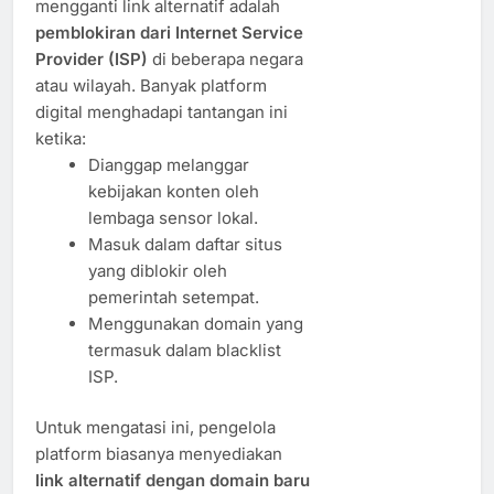
mengganti link alternatif adalah
pemblokiran dari Internet Service
Provider (ISP)
di beberapa negara
atau wilayah. Banyak platform
digital menghadapi tantangan ini
ketika:
Dianggap melanggar
kebijakan konten oleh
lembaga sensor lokal.
Masuk dalam daftar situs
yang diblokir oleh
pemerintah setempat.
Menggunakan domain yang
termasuk dalam blacklist
ISP.
Untuk mengatasi ini, pengelola
platform biasanya menyediakan
link alternatif dengan domain baru