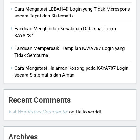
Cara Mengatasi LEBAH4D Login yang Tidak Merespons
secara Tepat dan Sistematis
Panduan Menghindari Kesalahan Data saat Login
KAYA787
Panduan Memperbaiki Tampilan KAYA787 Login yang
Tidak Sempurna
Cara Mengatasi Halaman Kosong pada KAYA787 Login
secara Sistematis dan Aman
Recent Comments
A WordPress Commenter
on
Hello world!
Archives