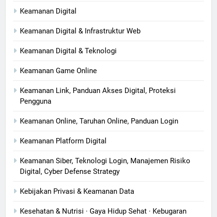
Keamanan Digital
Keamanan Digital & Infrastruktur Web
Keamanan Digital & Teknologi
Keamanan Game Online
Keamanan Link, Panduan Akses Digital, Proteksi
Pengguna
Keamanan Online, Taruhan Online, Panduan Login
Keamanan Platform Digital
Keamanan Siber, Teknologi Login, Manajemen Risiko
Digital, Cyber Defense Strategy
Kebijakan Privasi & Keamanan Data
Kesehatan & Nutrisi · Gaya Hidup Sehat · Kebugaran