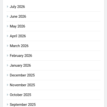
July 2026
June 2026
May 2026
April 2026
March 2026
February 2026
January 2026
December 2025
November 2025
October 2025
September 2025