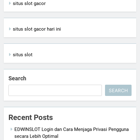
situs slot gacor
situs slot gacor hari ini
situs slot
Search
SEARCH
Recent Posts
EDWINSLOT Login dan Cara Menjaga Privasi Pengguna
secara Lebih Optimal