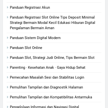
Panduan Registrasi Akun
Panduan Registrasi Slot Online Tips Deposit Minimal
Strategi Bermain Modal Kecil Edukasi Hiburan Digital
Pengalaman Bermain Aman
Panduan Sistem Digital Modern
Panduan Slot Online
Panduan Slot, Strategi Judi Online, Tips Bermain Slot
Parenting · Kesehatan Anak · Gaya Hidup Sehat
Pemecahan Masalah Sesi dan Stabilitas Login
Pemulihan Tampilan dan Diagnostik Halaman
Pemulihan Tampilan dan Kompatibilitas Antarmuka
Pengelolaan Informasi dan Navigasi Digital