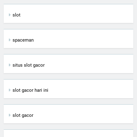
slot
spaceman
situs slot gacor
slot gacor hari ini
slot gacor