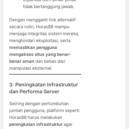
tidak bertanggung jawab.
Dengan mengganti link alternatif
secara rutin, Horas88 mampu
menjaga integritas sistem mereka,
menghindari eksploitasi, serta
memastikan pengguna
mengakses situs yang benar-
benar aman
dan bebas dari
manipulasi eksternal.
3. Peningkatan Infrastruktur
dan Performa Server
Seiring dengan pertumbuhan
jumlah pengguna, platform seperti
Horas88 harus melakukan
peningkatan infrastruktur
agar