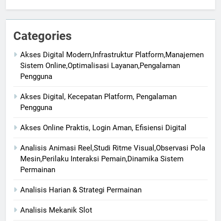
Categories
Akses Digital Modern,Infrastruktur Platform,Manajemen
Sistem Online,Optimalisasi Layanan,Pengalaman
Pengguna
Akses Digital, Kecepatan Platform, Pengalaman
Pengguna
Akses Online Praktis, Login Aman, Efisiensi Digital
Analisis Animasi Reel,Studi Ritme Visual,Observasi Pola
Mesin,Perilaku Interaksi Pemain,Dinamika Sistem
Permainan
Analisis Harian & Strategi Permainan
Analisis Mekanik Slot