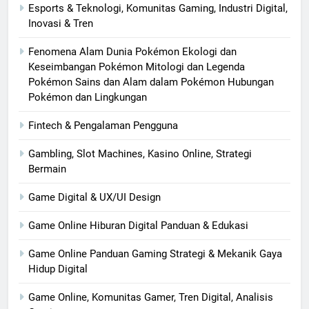
Esports & Teknologi, Komunitas Gaming, Industri Digital,
Inovasi & Tren
Fenomena Alam Dunia Pokémon Ekologi dan
Keseimbangan Pokémon Mitologi dan Legenda
Pokémon Sains dan Alam dalam Pokémon Hubungan
Pokémon dan Lingkungan
Fintech & Pengalaman Pengguna
Gambling, Slot Machines, Kasino Online, Strategi
Bermain
Game Digital & UX/UI Design
Game Online Hiburan Digital Panduan & Edukasi
Game Online Panduan Gaming Strategi & Mekanik Gaya
Hidup Digital
Game Online, Komunitas Gamer, Tren Digital, Analisis