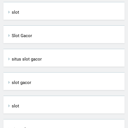
slot
Slot Gacor
situs slot gacor
slot gacor
slot