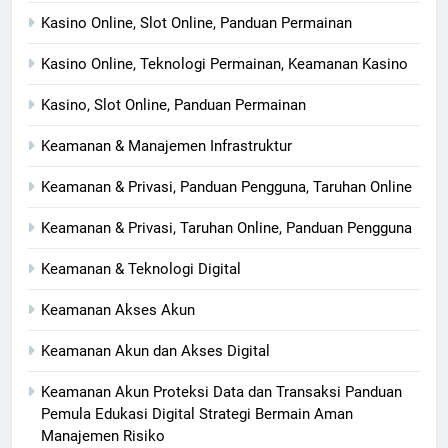
Kasino Online, Slot Online, Panduan Permainan
Kasino Online, Teknologi Permainan, Keamanan Kasino
Kasino, Slot Online, Panduan Permainan
Keamanan & Manajemen Infrastruktur
Keamanan & Privasi, Panduan Pengguna, Taruhan Online
Keamanan & Privasi, Taruhan Online, Panduan Pengguna
Keamanan & Teknologi Digital
Keamanan Akses Akun
Keamanan Akun dan Akses Digital
Keamanan Akun Proteksi Data dan Transaksi Panduan
Pemula Edukasi Digital Strategi Bermain Aman
Manajemen Risiko