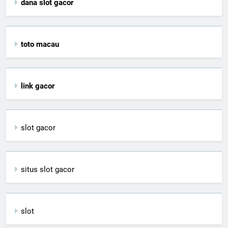
dana slot gacor
toto macau
link gacor
slot gacor
situs slot gacor
slot