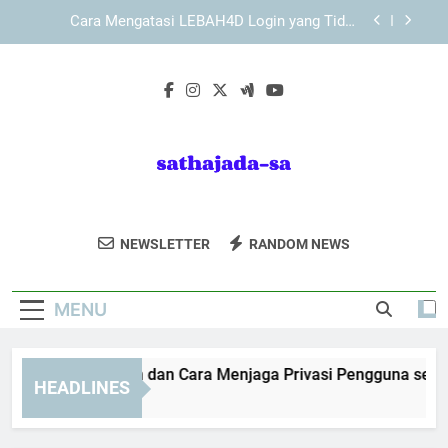
Skip
Panduan Menghindari Kesalahan Data saat Login
to
KAYA787
content
Panduan Memperbaiki Tampilan KAYA787 Login
yang Tidak Sempurna
EDWINSLOT Login dan Cara Menjaga Privasi
Pengguna secara Lebih Optimal
Cara Mengatasi LEBAH4D Login yang Tidak
Merespons secara Tepat dan Sistematis
Panduan Menghindari Kesalahan Data saat Login
KAYA787
Sathajada SA
Dapatkan Solusi Teknologi Terkini Dari
Panduan Memperbaiki Tampilan KAYA787 Login
NEWSLETTER
RANDOM NEWS
yang Tidak Sempurna
Sathajada SA. Konsultan Profesional Untuk
Transformasi Digital Bisnis Anda.
MENU
WINSLOT Login dan Cara Menjaga Privasi Pengguna secara L
HEADLINES
Weeks Ago