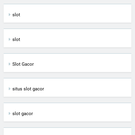
slot
slot
Slot Gacor
situs slot gacor
slot gacor