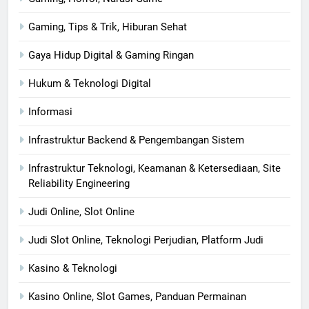
Gaming, Tips & Trik, Hiburan Sehat
Gaya Hidup Digital & Gaming Ringan
Hukum & Teknologi Digital
Informasi
Infrastruktur Backend & Pengembangan Sistem
Infrastruktur Teknologi, Keamanan & Ketersediaan, Site
Reliability Engineering
Judi Online, Slot Online
Judi Slot Online, Teknologi Perjudian, Platform Judi
Kasino & Teknologi
Kasino Online, Slot Games, Panduan Permainan