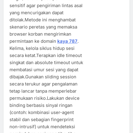
sensitif agar pengiriman lintas asal
yang mencurigakan dapat
ditolak.Metode ini menghambat
skenario peretas yang memaksa
browser korban mengirimkan
permintaan ke domain
kaya 787
.
Kelima, kelola siklus hidup sesi
secara ketat.Terapkan idle timeout
singkat dan absolute timeout untuk
membatasi umur sesi yang dapat
dibajak.Gunakan sliding session
secara terukur agar pengalaman
tetap lancar tanpa memperlebar
permukaan risiko.Lakukan device
binding berbasis sinyal ringan
(contoh: kombinasi user-agent
stabil dan sebagian fingerprint
non-intrusif) untuk mendeteksi