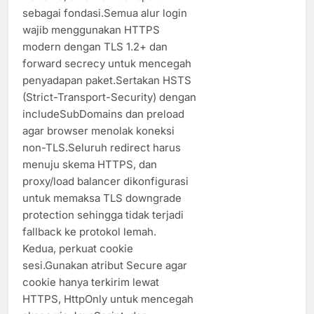
sebagai fondasi.Semua alur login
wajib menggunakan HTTPS
modern dengan TLS 1.2+ dan
forward secrecy untuk mencegah
penyadapan paket.Sertakan HSTS
(Strict-Transport-Security) dengan
includeSubDomains dan preload
agar browser menolak koneksi
non-TLS.Seluruh redirect harus
menuju skema HTTPS, dan
proxy/load balancer dikonfigurasi
untuk memaksa TLS downgrade
protection sehingga tidak terjadi
fallback ke protokol lemah.
Kedua, perkuat cookie
sesi.Gunakan atribut Secure agar
cookie hanya terkirim lewat
HTTPS, HttpOnly untuk mencegah