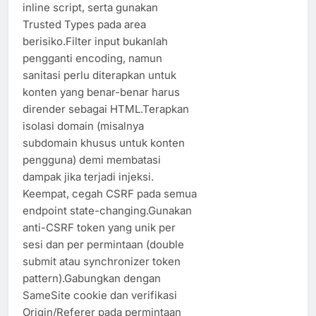
inline script, serta gunakan
Trusted Types pada area
berisiko.Filter input bukanlah
pengganti encoding, namun
sanitasi perlu diterapkan untuk
konten yang benar-benar harus
dirender sebagai HTML.Terapkan
isolasi domain (misalnya
subdomain khusus untuk konten
pengguna) demi membatasi
dampak jika terjadi injeksi.
Keempat, cegah CSRF pada semua
endpoint state-changing.Gunakan
anti-CSRF token yang unik per
sesi dan per permintaan (double
submit atau synchronizer token
pattern).Gabungkan dengan
SameSite cookie dan verifikasi
Origin/Referer pada permintaan