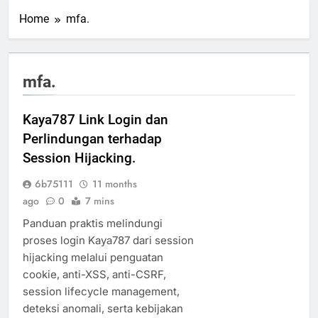
Home
mfa.
mfa.
Kaya787 Link Login dan
Perlindungan terhadap
Session Hijacking.
6b75111
11 months
ago
0
7 mins
Panduan praktis melindungi
proses login Kaya787 dari session
hijacking melalui penguatan
cookie, anti-XSS, anti-CSRF,
session lifecycle management,
deteksi anomali, serta kebijakan