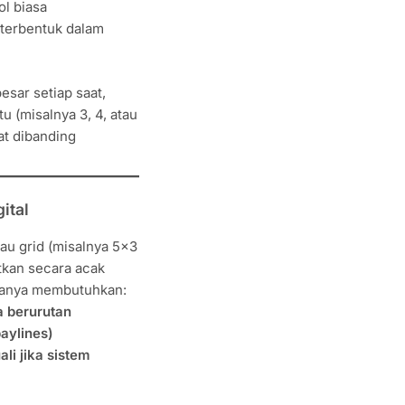
l biasa
t terbentuk dalam
esar setiap saat,
u (misalnya 3, 4, atau
pat dibanding
ital
tau grid (misalnya 5×3
tkan secara acak
asanya membutuhkan:
a berurutan
paylines)
li jika sistem