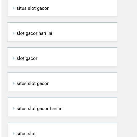
situs slot gacor
slot gacor hari ini
slot gacor
situs slot gacor
situs slot gacor hari ini
situs slot