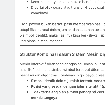
Kemunculannya lebih langka dibanding simbo
Disertai efek suara atau transisi khusus saa
kombinasi
High-payout bukan berarti pasti memberikan hasil b
tetapi jika muncul dalam jumlah dan susunan tertent
5 simbol identik), maka hasilnya bisa berkali-kali li
kombinasi simbol standar.
Struktur Kombinasi dalam Sistem Mesin Dig
Mesin interaktif dirancang dengan sejumlah jalur a
atau 6×4), di mana simbol-simbol tersebut ditempa
berdasarkan algoritma. Kombinasi high-payout bi
Simbol identik dalam jumlah tertentu secar
Posisi yang sesuai dengan jalur interaktif (
Tidak terhalang oleh simbol pengganti kecua
mendukungnya