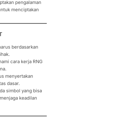
ciptakan pengalaman
 untuk menciptakan
T
 harus berdasarkan
ihak.
ami cara kerja RNG
na.
rus menyertakan
as dasar.
da simbol yang bisa
 menjaga keadilan