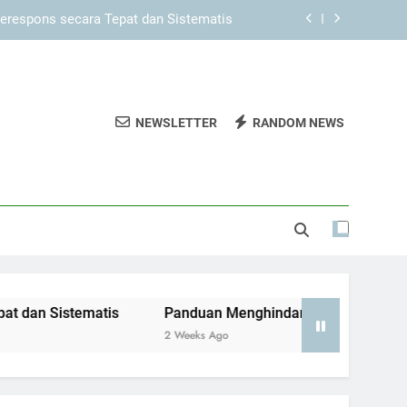
respons secara Tepat dan Sistematis
i Kesalahan Data saat Login KAYA787
n KAYA787 Login yang Tidak Sempurna
NEWSLETTER
RANDOM NEWS
rivasi Pengguna secara Lebih Optimal
respons secara Tepat dan Sistematis
al Untuk Transformasi Digital Bisnis Anda.
i Kesalahan Data saat Login KAYA787
n KAYA787 Login yang Tidak Sempurna
ematis
Panduan Menghindari Kesalahan Data saat Logi
2 Weeks Ago