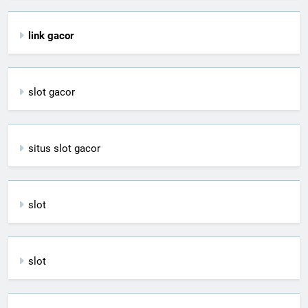
link gacor
slot gacor
situs slot gacor
slot
slot