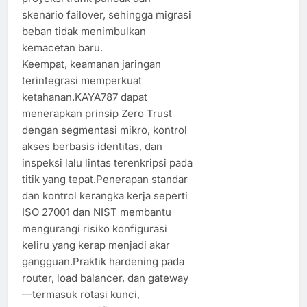
skenario failover, sehingga migrasi
beban tidak menimbulkan
kemacetan baru.
Keempat, keamanan jaringan
terintegrasi memperkuat
ketahanan.KAYA787 dapat
menerapkan prinsip Zero Trust
dengan segmentasi mikro, kontrol
akses berbasis identitas, dan
inspeksi lalu lintas terenkripsi pada
titik yang tepat.Penerapan standar
dan kontrol kerangka kerja seperti
ISO 27001 dan NIST membantu
mengurangi risiko konfigurasi
keliru yang kerap menjadi akar
gangguan.Praktik hardening pada
router, load balancer, dan gateway
—termasuk rotasi kunci,