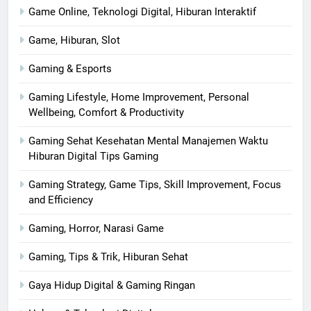
Game Online, Teknologi Digital, Hiburan Interaktif
Game, Hiburan, Slot
Gaming & Esports
Gaming Lifestyle, Home Improvement, Personal
Wellbeing, Comfort & Productivity
Gaming Sehat Kesehatan Mental Manajemen Waktu
Hiburan Digital Tips Gaming
Gaming Strategy, Game Tips, Skill Improvement, Focus
and Efficiency
Gaming, Horror, Narasi Game
Gaming, Tips & Trik, Hiburan Sehat
Gaya Hidup Digital & Gaming Ringan