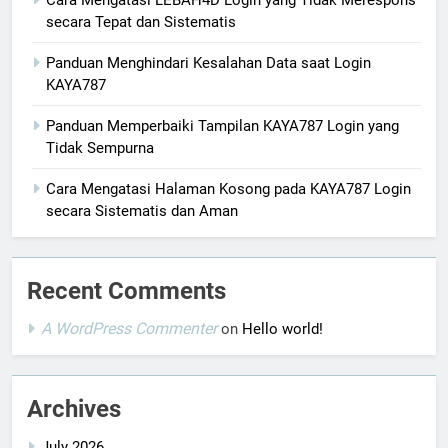
Cara Mengatasi LEBAH4D Login yang Tidak Merespons
secara Tepat dan Sistematis
Panduan Menghindari Kesalahan Data saat Login
KAYA787
Panduan Memperbaiki Tampilan KAYA787 Login yang
Tidak Sempurna
Cara Mengatasi Halaman Kosong pada KAYA787 Login
secara Sistematis dan Aman
Recent Comments
A WordPress Commenter
on
Hello world!
Archives
July 2026