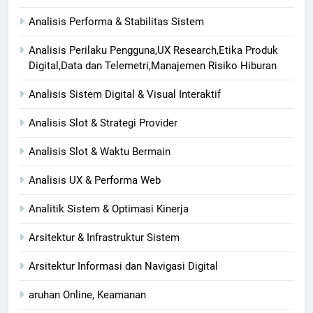
Analisis Performa & Stabilitas Sistem
Analisis Perilaku Pengguna,UX Research,Etika Produk
Digital,Data dan Telemetri,Manajemen Risiko Hiburan
Analisis Sistem Digital & Visual Interaktif
Analisis Slot & Strategi Provider
Analisis Slot & Waktu Bermain
Analisis UX & Performa Web
Analitik Sistem & Optimasi Kinerja
Arsitektur & Infrastruktur Sistem
Arsitektur Informasi dan Navigasi Digital
aruhan Online, Keamanan