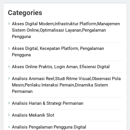
Categories
Akses Digital Modern,Infrastruktur Platform,Manajemen
Sistem Online,Optimalisasi Layanan,Pengalaman
Pengguna
Akses Digital, Kecepatan Platform, Pengalaman
Pengguna
Akses Online Praktis, Login Aman, Efisiensi Digital
Analisis Animasi Reel,Studi Ritme Visual,Observasi Pola
Mesin,Perilaku Interaksi Pemain,Dinamika Sistem
Permainan
Analisis Harian & Strategi Permainan
Analisis Mekanik Slot
Analisis Pengalaman Pengguna Digital