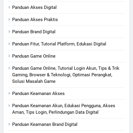
Panduan Akses Digital
Panduan Akses Praktis
Panduan Brand Digital
Panduan Fitur, Tutorial Platform, Edukasi Digital
Panduan Game Online
Panduan Game Online, Tutorial Login Akun, Tips & Trik
Gaming, Browser & Teknologi, Optimasi Perangkat,
Solusi Masalah Game
Panduan Keamanan Akses
Panduan Keamanan Akun, Edukasi Pengguna, Akses
Aman, Tips Login, Perlindungan Data Digital
Panduan Keamanan Brand Digital