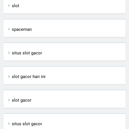
slot
spaceman
situs slot gacor
slot gacor hari ini
slot gacor
situs slot gacor