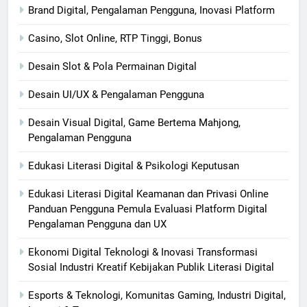
Brand Digital, Pengalaman Pengguna, Inovasi Platform
Casino, Slot Online, RTP Tinggi, Bonus
Desain Slot & Pola Permainan Digital
Desain UI/UX & Pengalaman Pengguna
Desain Visual Digital, Game Bertema Mahjong,
Pengalaman Pengguna
Edukasi Literasi Digital & Psikologi Keputusan
Edukasi Literasi Digital Keamanan dan Privasi Online
Panduan Pengguna Pemula Evaluasi Platform Digital
Pengalaman Pengguna dan UX
Ekonomi Digital Teknologi & Inovasi Transformasi
Sosial Industri Kreatif Kebijakan Publik Literasi Digital
Esports & Teknologi, Komunitas Gaming, Industri Digital,