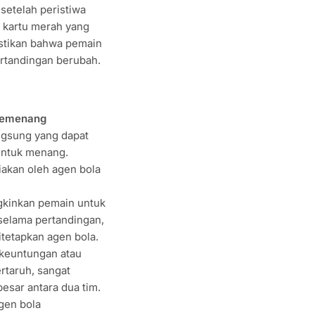
setelah peristiwa
u kartu merah yang
stikan bahwa pemain
ertandingan berubah.
pemenang
angsung yang dapat
ntuk menang.
akan oleh agen bola
kinkan pemain untuk
 selama pertandingan,
itetapkan agen bola.
i keuntungan atau
taruh, sangat
esar antara dua tim.
gen bola