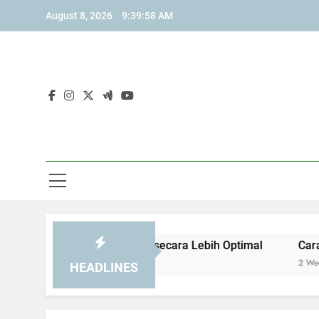
Skip
August 8, 2026
9:39:59 AM
to
content
Sat
Dapatkan S
rivasi Pengguna secara Lebih Optimal
Cara Mengatasi
2 Weeks Ago
HEADLINES