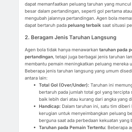
dapat memanfaatkan peluang taruhan yang muncul 
besar dalam pertandingan, seperti gol pertama ata
mengubah jalannya pertandingan. Agen bola mema
dapat bertaruh pada
peluang terbaik
saat situasi p
2.
Beragam Jenis Taruhan Langsung
Agen bola tidak hanya menawarkan
taruhan pada 
pertandingan
, tetapi juga berbagai jenis taruhan l
membantu pemain meningkatkan peluang mereka u
Beberapa jenis taruhan langsung yang umum disedi
antara lain:
Total Gol (Over/Under):
Taruhan ini memung
bertaruh pada jumlah total gol yang tercipta
baik lebih dari atau kurang dari angka yang d
Handicap:
Dalam taruhan ini, satu tim diber
kerugian untuk menyeimbangkan peluang ber
berguna saat ada perbedaan kekuatan yang b
Taruhan pada Pemain Tertentu:
Beberapa a