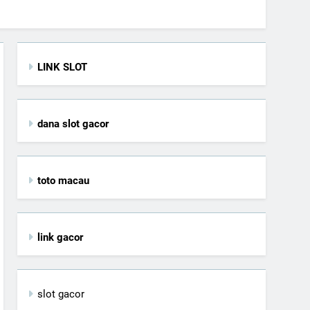
LINK SLOT
dana slot gacor
toto macau
link gacor
slot gacor