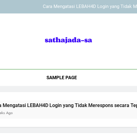
Cara Mengatasi LEBAH4D Login yang Tidak Me
Panduan Menghindar
Panduan Memperbaiki Tampila
EDWINSLOT Login dan Cara Menjaga P
hajada SA
Cara Mengatasi LEBAH4D Login yang Tidak Me
olusi Teknologi Terkini Dari Sathajada SA. Konsultan Profesion
Panduan Menghindar
SAMPLE PAGE
Panduan Memperbaiki Tampila
 LEBAH4D Login yang Tidak Merespons secara Tepat dan Sist