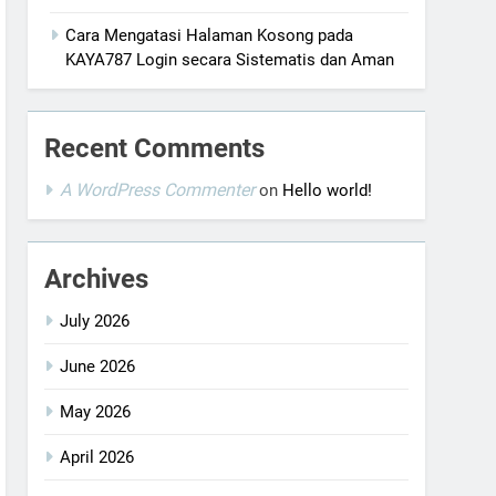
Cara Mengatasi Halaman Kosong pada
KAYA787 Login secara Sistematis dan Aman
Recent Comments
A WordPress Commenter
on
Hello world!
Archives
July 2026
June 2026
May 2026
April 2026