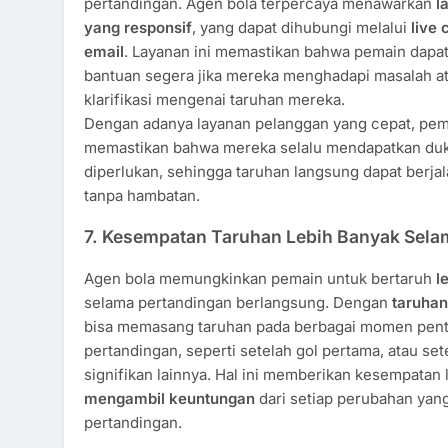
pertandingan. Agen bola terpercaya menawarkan
l
yang responsif
, yang dapat dihubungi melalui
live 
email
. Layanan ini memastikan bahwa pemain dapa
bantuan segera jika mereka menghadapi masalah 
klarifikasi mengenai taruhan mereka.
Dengan adanya layanan pelanggan yang cepat, pem
memastikan bahwa mereka selalu mendapatkan duk
diperlukan, sehingga taruhan langsung dapat berja
tanpa hambatan.
7.
Kesempatan Taruhan Lebih Banyak Sela
Agen bola memungkinkan pemain untuk bertaruh
l
selama pertandingan berlangsung. Dengan
taruhan
bisa memasang taruhan pada berbagai momen pent
pertandingan, seperti setelah gol pertama, atau set
signifikan lainnya. Hal ini memberikan kesempatan 
mengambil keuntungan
dari setiap perubahan yang
pertandingan.