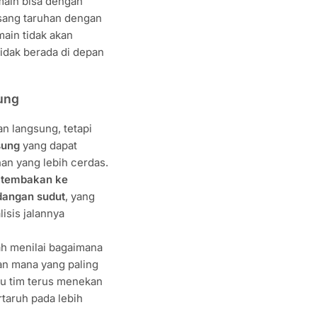
main bisa dengan
sang taruhan dengan
ain tidak akan
idak berada di depan
sung
n langsung, tetapi
sung
yang dapat
n yang lebih cerdas.
,
tembakan ke
dangan sudut
, yang
sis jalannya
ah menilai bagaimana
an mana yang paling
tu tim terus menekan
taruh pada lebih