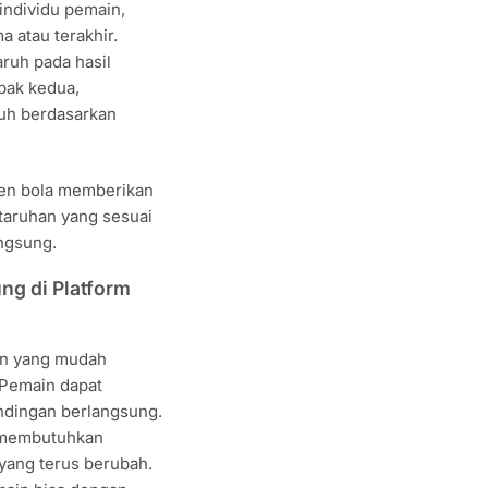
ndividu pemain,
 atau terakhir.
ruh pada hasil
bak kedua,
uh berdasarkan
gen bola memberikan
 taruhan yang sesuai
ngsung.
g di Platform
an yang mudah
 Pemain dapat
andingan berlangsung.
g membutuhkan
yang terus berubah.