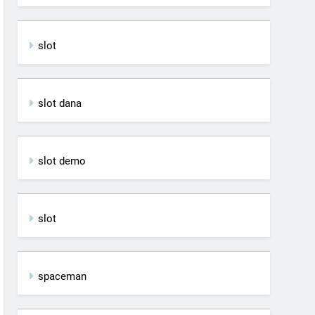
slot
slot dana
slot demo
slot
spaceman