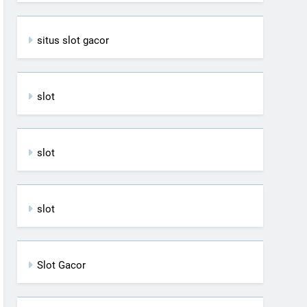
situs slot gacor
slot
slot
slot
Slot Gacor