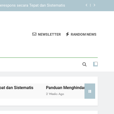
respons secara Tepat dan Sistematis
i Kesalahan Data saat Login KAYA787
n KAYA787 Login yang Tidak Sempurna
NEWSLETTER
RANDOM NEWS
rivasi Pengguna secara Lebih Optimal
respons secara Tepat dan Sistematis
al Untuk Transformasi Digital Bisnis Anda.
i Kesalahan Data saat Login KAYA787
n KAYA787 Login yang Tidak Sempurna
ematis
Panduan Menghindari Kesalahan Data saat Logi
2 Weeks Ago