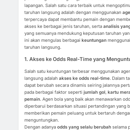
lapangan. Salah satu cara terbaik untuk mengoptim
taruhan langsung adalah dengan menggunakan
age
terpercaya dapat membantu pemain dengan memb
akses ke berbagai jenis taruhan, serta
analisis ya
yang semuanya mendukung keputusan taruhan yang 
ini akan mengulas berbagai
keuntungan
menggunak
taruhan langsung.
1.
Akses ke Odds Real-Time yang Mengun
Salah satu keuntungan terbesar menggunakan agen
langsung adalah
akses ke odds real-time
. Dalam t
dapat berubah secara dinamis seiring jalannya per
pada berbagai faktor seperti
jumlah gol
,
kartu mer
pemain
. Agen bola yang baik akan menawarkan odd
diperbarui berdasarkan situasi pertandingan yang 
memberikan pemain peluang untuk bertaruh dengan 
menguntungkan.
Dengan adanya
odds yang selalu berubah
selama p