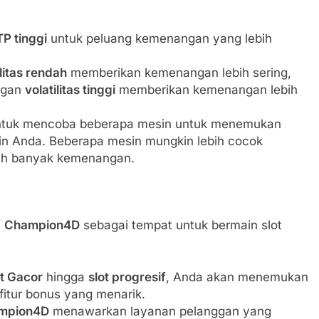
P tinggi
untuk peluang kemenangan yang lebih
ilitas rendah
memberikan kemenangan lebih sering,
engan
volatilitas tinggi
memberikan kemenangan lebih
untuk mencoba beberapa mesin untuk menemukan
in Anda. Beberapa mesin mungkin lebih cocok
bih banyak kemenangan.
h
Champion4D
sebagai tempat untuk bermain slot
t Gacor
hingga
slot progresif
, Anda akan menemukan
fitur bonus yang menarik.
mpion4D
menawarkan layanan pelanggan yang