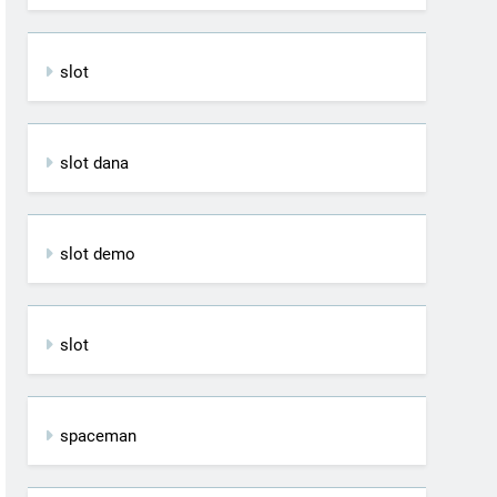
slot
slot dana
slot demo
slot
spaceman