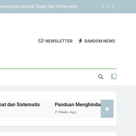
respons secara Tepat dan Sistematis
i Kesalahan Data saat Login KAYA787
n KAYA787 Login yang Tidak Sempurna
NEWSLETTER
RANDOM NEWS
rivasi Pengguna secara Lebih Optimal
respons secara Tepat dan Sistematis
al Untuk Transformasi Digital Bisnis Anda.
i Kesalahan Data saat Login KAYA787
n KAYA787 Login yang Tidak Sempurna
matis
Panduan Menghindari Kesalahan Data saat Logi
2 Weeks Ago