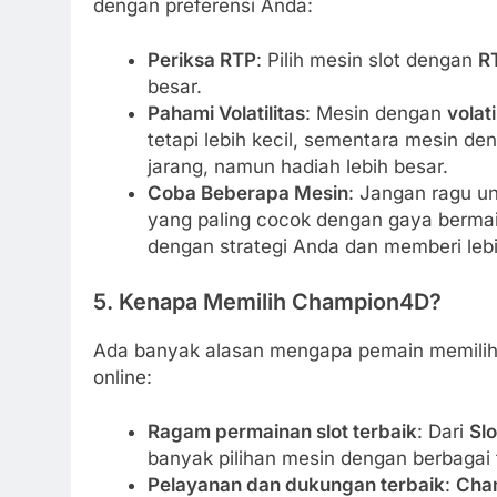
dengan preferensi Anda:
Periksa RTP
: Pilih mesin slot dengan
RT
besar.
Pahami Volatilitas
: Mesin dengan
volat
tetapi lebih kecil, sementara mesin d
jarang, namun hadiah lebih besar.
Coba Beberapa Mesin
: Jangan ragu 
yang paling cocok dengan gaya berma
dengan strategi Anda dan memberi le
5.
Kenapa Memilih Champion4D?
Ada banyak alasan mengapa pemain memili
online:
Ragam permainan slot terbaik
: Dari
Slo
banyak pilihan mesin dengan berbagai 
Pelayanan dan dukungan terbaik
:
Cha