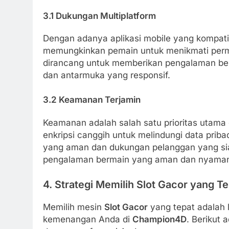
3.1
Dukungan Multiplatform
Dengan adanya aplikasi mobile yang kompati
memungkinkan pemain untuk menikmati permain
dirancang untuk memberikan pengalaman be
dan antarmuka yang responsif.
3.2
Keamanan Terjamin
Keamanan adalah salah satu prioritas utama
enkripsi canggih untuk melindungi data prib
yang aman dan dukungan pelanggan yang s
pengalaman bermain yang aman dan nyaman 
4.
Strategi Memilih Slot Gacor yang Te
Memilih mesin
Slot Gacor
yang tepat adalah 
kemenangan Anda di
Champion4D
. Berikut 