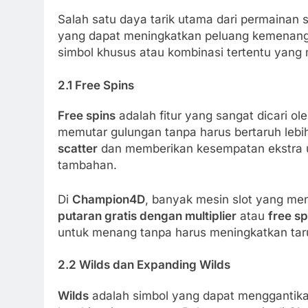
Salah satu daya tarik utama dari permainan s
yang dapat meningkatkan peluang kemenan
simbol khusus atau kombinasi tertentu yang
2.1
Free Spins
Free spins
adalah fitur yang sangat dicari o
memutar gulungan tanpa harus bertaruh lebih b
scatter
dan memberikan kesempatan ekstra 
tambahan.
Di
Champion4D
, banyak mesin slot yang m
putaran gratis dengan multiplier
atau
free sp
untuk menang tanpa harus meningkatkan ta
2.2
Wilds dan Expanding Wilds
Wilds
adalah simbol yang dapat menggantik