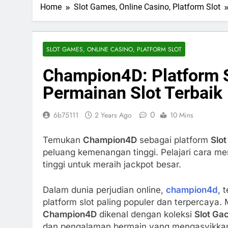
Home
Slot Games, Online Casino, Platform Slot
SLOT GAMES, ONLINE CASINO, PLATFORM SLOT
Champion4D: Platform 
Permainan Slot Terbaik
0
6b75111
2 Years Ago
10 Mins
Temukan
Champion4D
sebagai platform
Slot
peluang kemenangan tinggi. Pelajari cara m
tinggi untuk meraih jackpot besar.
Dalam dunia perjudian online,
champion4d
, 
platform slot paling populer dan terpercaya
Champion4D
dikenal dengan koleksi
Slot Ga
dan pengalaman bermain yang mengasyikka