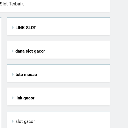
lot Terbaik
LINK SLOT
dana slot gacor
toto macau
link gacor
slot gacor