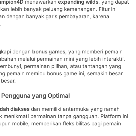
ampion4D
menawarkan
expanding wilds
, yang dapat
kan lebih banyak peluang kemenangan. Fitur ini
an dengan banyak garis pembayaran, karena
.
gkapi dengan
bonus games
, yang memberi pemain
an melalui permainan mini yang lebih interaktif.
ersembunyi, permainan pilihan, atau tantangan yang
ing pemain memicu bonus game ini, semakin besar
besar.
Pengguna yang Optimal
dah diakses
dan memiliki antarmuka yang ramah
menikmati permainan tanpa gangguan. Platform ini
pun mobile, memberikan fleksibilitas bagi pemain