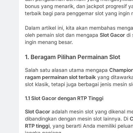
bonus yang menarik, dan jackpot progresif 
terbaik bagi para penggemar slot yang ingi
Dalam artikel ini, kita akan membahas meng
oleh pemain slot dan mengapa
Slot Gacor
di 
ingin menang besar.
1.
Beragam Pilihan Permainan Slot
Salah satu alasan utama mengapa
Champio
ragam permainan slot terbaik
yang ditawarka
slot klasik, tetapi juga berbagai jenis mesin 
1.1
Slot Gacor dengan RTP Tinggi
Slot Gacor
adalah mesin slot yang dikenal m
dibandingkan dengan mesin slot lainnya. Di
C
RTP tinggi
, yang berarti Anda memiliki pelu
jangka panjang.