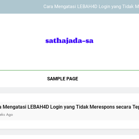
Cara Mengatasi LEBAH4D Login yang Tidak Me
Panduan Menghindar
Panduan Memperbaiki Tampila
EDWINSLOT Login dan Cara Menjaga P
hajada SA
Cara Mengatasi LEBAH4D Login yang Tidak Me
olusi Teknologi Terkini Dari Sathajada SA. Konsultan Profesion
Panduan Menghindar
SAMPLE PAGE
Panduan Memperbaiki Tampila
LEBAH4D Login yang Tidak Merespons secara Tepat dan Siste