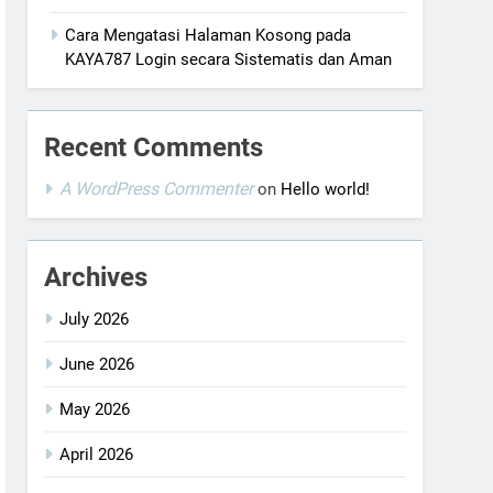
Cara Mengatasi Halaman Kosong pada
KAYA787 Login secara Sistematis dan Aman
Recent Comments
A WordPress Commenter
on
Hello world!
Archives
July 2026
June 2026
May 2026
April 2026