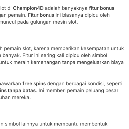
lot di
Champion4D
adalah banyaknya
fitur bonus
gan pemain.
Fitur bonus
ini biasanya dipicu oleh
 muncul pada gulungan mesin slot.
leh pemain slot, karena memberikan kesempatan untuk
anyak. Fitur ini sering kali dipicu oleh simbol
untuk meraih kemenangan tanpa mengeluarkan biaya
enawarkan
free spins
dengan berbagai kondisi, seperti
ins tanpa batas
. Ini memberi pemain peluang besar
ruhan mereka.
an simbol lainnya untuk membantu membentuk