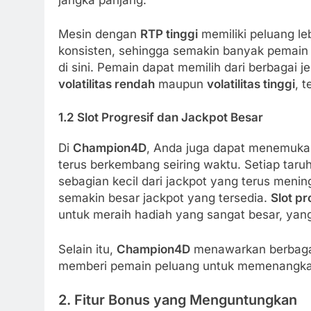
Mesin dengan
RTP tinggi
memiliki peluang l
konsisten, sehingga semakin banyak pemain
di sini. Pemain dapat memilih dari berbagai j
volatilitas rendah
maupun
volatilitas tinggi
, 
1.2
Slot Progresif dan Jackpot Besar
Di
Champion4D
, Anda juga dapat menemuk
terus berkembang seiring waktu. Setiap ta
sebagian kecil dari jackpot yang terus men
semakin besar jackpot yang tersedia.
Slot pr
untuk meraih hadiah yang sangat besar, yan
Selain itu,
Champion4D
menawarkan berbag
memberi pemain peluang untuk memenangkan
2.
Fitur Bonus yang Menguntungkan