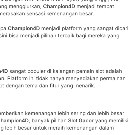
yang menggiurkan,
Champion4D
menjadi tempat
n merasakan sensasi kemenangan besar.
apa
Champion4D
menjadi platform yang sangat dicari
sini bisa menjadi pilihan terbaik bagi mereka yang
n4D
sangat populer di kalangan pemain slot adalah
n. Platform ini tidak hanya menyediakan permainan
slot dengan tema dan fitur yang menarik.
emberikan kemenangan lebih sering dan lebih besar
hampion4D
, banyak pilihan
Slot Gacor
yang memiliki
ang lebih besar untuk meraih kemenangan dalam