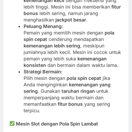
kemenangan kecil
dengan frekuensi yang
lebih tinggi. Mesin ini bisa memberikan
fitur
bonus
lebih sering, namun jarang
menghasilkan
jackpot besar
.
Peluang Menang:
Pemain yang memilih mesin dengan
pola
spin cepat
cenderung mendapatkan
kemenangan lebih sering
, meskipun
jumlahnya lebih kecil. Mesin ini cocok untuk
pemain yang lebih suka
kemenangan
konsisten
dan bermain dalam waktu lama.
Strategi Bermain:
Pilih mesin dengan
pola spin cepat
jika
Anda menginginkan
kemenangan yang
sering
. Gunakan
taruhan ringan
untuk
memperpanjang waktu bermain dan
memanfaatkan
fitur bonus
yang sering
terpicu.
Mesin Slot dengan Pola Spin Lambat