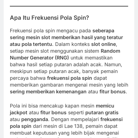
Apa Itu Frekuensi Pola Spin?
Frekuensi pola spin mengacu pada
seberapa
sering mesin slot memberikan hasil yang teratur
atau pola tertentu
. Dalam konteks
slot online
,
setiap mesin slot menggunakan sistem
Random
Number Generator (RNG)
untuk memastikan
bahwa hasil setiap putaran adalah acak. Namun,
meskipun setiap putaran acak, banyak pemain
percaya bahwa
frekuensi pola spin
dapat
memberikan gambaran mengenai mesin yang lebih
sering memberikan kemenangan
atau
fitur bonus
.
Pola ini bisa mencakup kapan mesin
memicu
jackpot
atau
fitur bonus
seperti
putaran gratis
atau
pengganda
. Dengan mempelajari
frekuensi
pola spin
dari mesin di Lae 138, pemain dapat
membuat keputusan yang lebih bijak mengenai