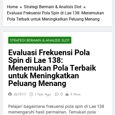
Home
Strategi Bermain & Analisis Slot
Evaluasi Frekuensi Pola Spin di Lae 138: Menemukan
Pola Terbaik untuk Meningkatkan Peluang Menang
STRATEGI BERMAIN & ANALISIS SLOT
Evaluasi Frekuensi Pola
Spin di Lae 138:
Menemukan Pola Terbaik
untuk Meningkatkan
Peluang Menang
0
6b75111
1 Year Ago
9 Mins
Pelajari bagaimana frekuensi pola spin di Lae 138
memengaruhi hasil permainan. Temukan pola