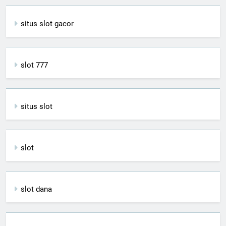
situs slot gacor
slot 777
situs slot
slot
slot dana