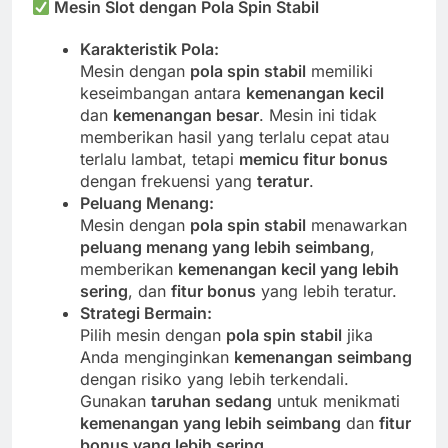
Mesin Slot dengan Pola Spin Stabil
Karakteristik Pola:
Mesin dengan
pola spin stabil
memiliki
keseimbangan antara
kemenangan kecil
dan
kemenangan besar
. Mesin ini tidak
memberikan hasil yang terlalu cepat atau
terlalu lambat, tetapi
memicu fitur bonus
dengan frekuensi yang
teratur
.
Peluang Menang:
Mesin dengan
pola spin stabil
menawarkan
peluang menang yang lebih seimbang
,
memberikan
kemenangan kecil yang lebih
sering
, dan
fitur bonus
yang lebih teratur.
Strategi Bermain:
Pilih mesin dengan
pola spin stabil
jika
Anda menginginkan
kemenangan seimbang
dengan risiko yang lebih terkendali.
Gunakan
taruhan sedang
untuk menikmati
kemenangan yang lebih seimbang
dan
fitur
bonus yang lebih sering
.