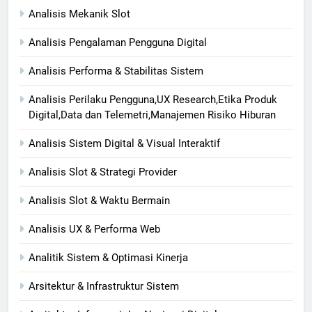
Analisis Mekanik Slot
Analisis Pengalaman Pengguna Digital
Analisis Performa & Stabilitas Sistem
Analisis Perilaku Pengguna,UX Research,Etika Produk
Digital,Data dan Telemetri,Manajemen Risiko Hiburan
Analisis Sistem Digital & Visual Interaktif
Analisis Slot & Strategi Provider
Analisis Slot & Waktu Bermain
Analisis UX & Performa Web
Analitik Sistem & Optimasi Kinerja
Arsitektur & Infrastruktur Sistem