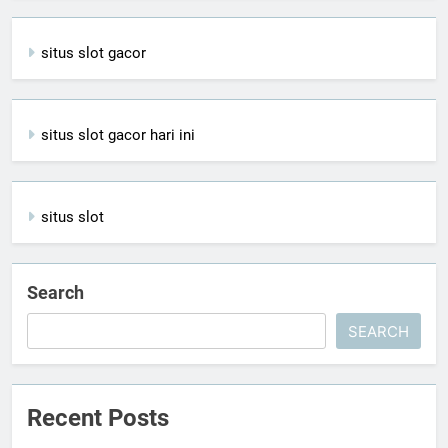
situs slot gacor
situs slot gacor hari ini
situs slot
Search
SEARCH
Recent Posts