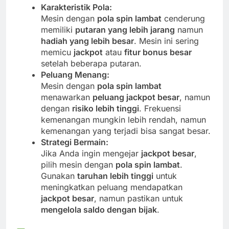
Karakteristik Pola:
Mesin dengan
pola spin lambat
cenderung
memiliki
putaran yang lebih jarang
namun
hadiah yang lebih besar
. Mesin ini sering
memicu
jackpot
atau
fitur bonus besar
setelah beberapa putaran.
Peluang Menang:
Mesin dengan
pola spin lambat
menawarkan
peluang jackpot besar
, namun
dengan
risiko lebih tinggi
. Frekuensi
kemenangan mungkin lebih rendah, namun
kemenangan yang terjadi bisa sangat besar.
Strategi Bermain:
Jika Anda ingin mengejar
jackpot besar
,
pilih mesin dengan
pola spin lambat
.
Gunakan
taruhan lebih tinggi
untuk
meningkatkan peluang mendapatkan
jackpot besar
, namun pastikan untuk
mengelola saldo dengan bijak
.