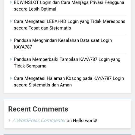
EDWINSLOT Login dan Cara Menjaga Privasi Pengguna
secara Lebih Optimal
Cara Mengatasi LEBAH4D Login yang Tidak Merespons
secara Tepat dan Sistematis
Panduan Menghindari Kesalahan Data saat Login
KAYA787
Panduan Memperbaiki Tampilan KAYA787 Login yang
Tidak Sempurna
Cara Mengatasi Halaman Kosong pada KAYA787 Login
secara Sistematis dan Aman
Recent Comments
A WordPress Commenter
on
Hello world!