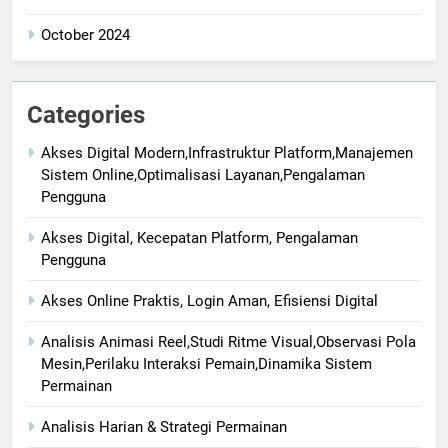
October 2024
Categories
Akses Digital Modern,Infrastruktur Platform,Manajemen
Sistem Online,Optimalisasi Layanan,Pengalaman
Pengguna
Akses Digital, Kecepatan Platform, Pengalaman
Pengguna
Akses Online Praktis, Login Aman, Efisiensi Digital
Analisis Animasi Reel,Studi Ritme Visual,Observasi Pola
Mesin,Perilaku Interaksi Pemain,Dinamika Sistem
Permainan
Analisis Harian & Strategi Permainan