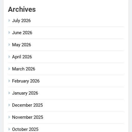
Archives
July 2026
June 2026
May 2026
April 2026
March 2026
February 2026
January 2026
December 2025
November 2025
October 2025