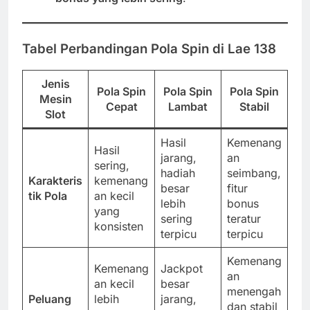
Tabel Perbandingan Pola Spin di Lae 138
Jenis
Pola Spin
Pola Spin
Pola Spin
Mesin
Cepat
Lambat
Stabil
Slot
Hasil
Kemenang
Hasil
jarang,
an
sering,
hadiah
seimbang,
Karakteris
kemenang
besar
fitur
tik Pola
an kecil
lebih
bonus
yang
sering
teratur
konsisten
terpicu
terpicu
Kemenang
Kemenang
Jackpot
an
an kecil
besar
menengah
Peluang
lebih
jarang,
dan stabil