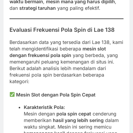
waktu bermain
,
mesin mana yang harus dipilih
,
dan
strategi taruhan
yang paling efektif.
Evaluasi Frekuensi Pola Spin di Lae 138
Berdasarkan data yang tersedia dari Lae 138, kami
telah mengidentifikasi beberapa
mesin slot
dengan frekuensi pola spin
yang berbeda, yang
memengaruhi peluang kemenangan di situs ini.
Berikut adalah analisis lebih mendalam dari
frekuensi pola spin berdasarkan beberapa
kategori:
Mesin Slot dengan Pola Spin Cepat
Karakteristik Pola:
Mesin dengan
pola spin cepat
cenderung
memberikan
hasil yang lebih sering
dalam
waktu singkat. Mesin ini sering memicu