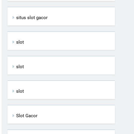
situs slot gacor
slot
slot
slot
Slot Gacor