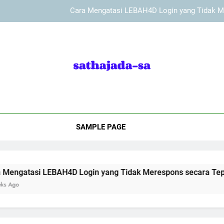
Cara Mengatasi LEBAH4D Login yang Tidak Me
Panduan Menghindar
Panduan Memperbaiki Tampila
EDWINSLOT Login dan Cara Menjaga P
hajada SA
Cara Mengatasi LEBAH4D Login yang Tidak Me
olusi Teknologi Terkini Dari Sathajada SA. Konsultan Profesion
Panduan Menghindar
SAMPLE PAGE
Panduan Memperbaiki Tampila
LEBAH4D Login yang Tidak Merespons secara Tepat dan Siste