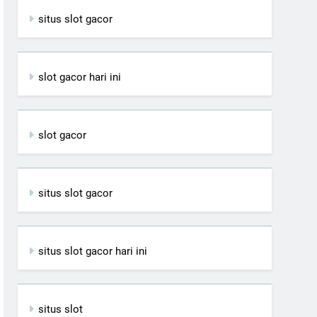
situs slot gacor
slot gacor hari ini
slot gacor
situs slot gacor
situs slot gacor hari ini
situs slot