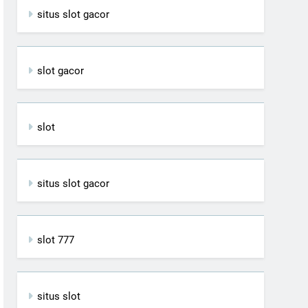
situs slot gacor
slot gacor
slot
situs slot gacor
slot 777
situs slot