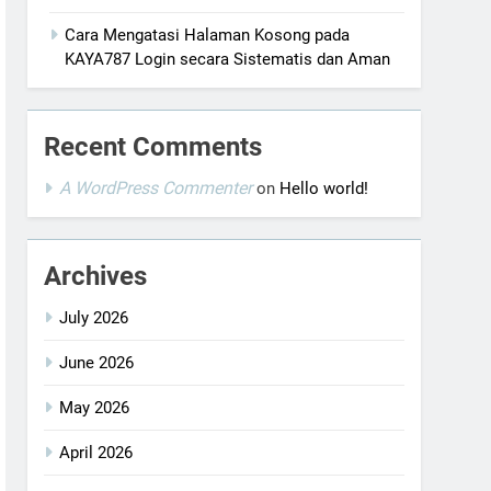
Cara Mengatasi Halaman Kosong pada
KAYA787 Login secara Sistematis dan Aman
Recent Comments
A WordPress Commenter
on
Hello world!
Archives
July 2026
June 2026
May 2026
April 2026