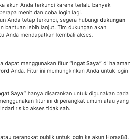
ika akun Anda terkunci karena terlalu banyak
erapa menit dan coba login lagi.
kun Anda tetap terkunci, segera hubungi
dukungan
 bantuan lebih lanjut. Tim dukungan akan
tu Anda mendapatkan kembali akses.
nda dapat menggunakan fitur
“Ingat Saya”
di halaman
ord
Anda. Fitur ini memungkinkan Anda untuk login
ngat Saya”
hanya disarankan untuk digunakan pada
menggunakan fitur ini di perangkat umum atau yang
dari risiko akses tidak sah.
au perangkat publik untuk login ke akun Horas88,