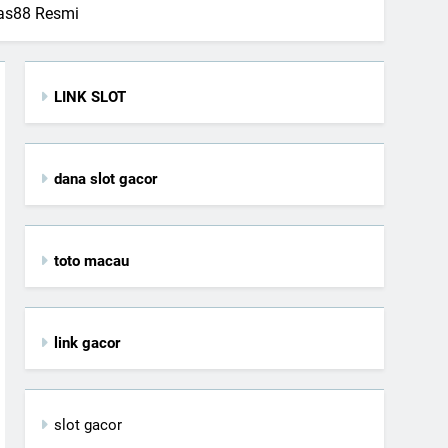
ras88 Resmi
LINK SLOT
dana slot gacor
toto macau
link gacor
slot gacor