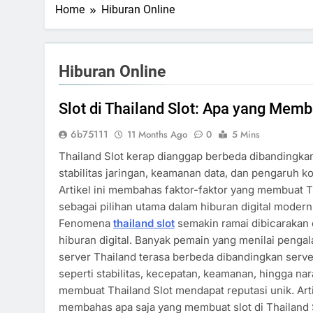
Home
Hiburan Online
Hiburan Online
Slot di Thailand Slot: Apa yang Mem
6b75111
11 Months Ago
0
5 Mins
Thailand Slot kerap dianggap berbeda dibandingkan
stabilitas jaringan, keamanan data, dan pengaruh ko
Artikel ini membahas faktor-faktor yang membuat T
sebagai pilihan utama dalam hiburan digital modern
Fenomena
thailand slot
semakin ramai dibicarakan 
hiburan digital. Banyak pemain yang menilai pengal
server Thailand terasa berbeda dibandingkan server
seperti stabilitas, kecepatan, keamanan, hingga na
membuat Thailand Slot mendapat reputasi unik. Arti
membahas apa saja yang membuat slot di Thailand 