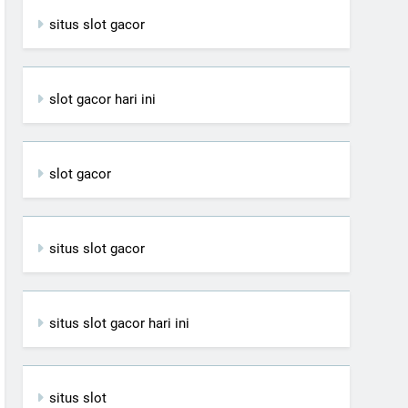
situs slot gacor
slot gacor hari ini
slot gacor
situs slot gacor
situs slot gacor hari ini
situs slot