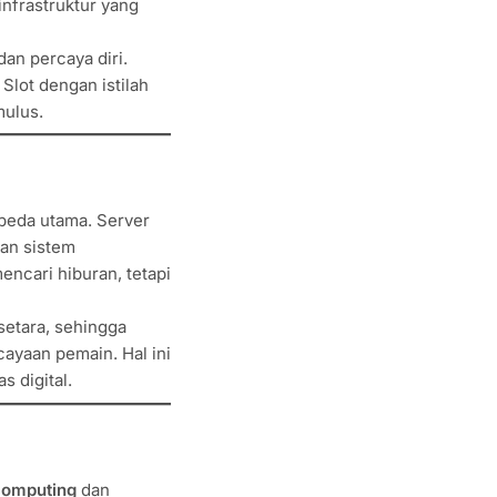
nfrastruktur yang
dan percaya diri.
Slot dengan istilah
mulus.
beda utama. Server
an sistem
encari hiburan, tetapi
setara, sehingga
cayaan pemain. Hal ini
 digital.
computing
dan