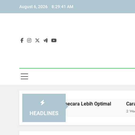
Skip
August 6, 2026
8:29:42 AM
to
content
Sat
Dapatkan S
rivasi Pengguna secara Lebih Optimal
Cara Mengatasi
2 Weeks Ago
HEADLINES