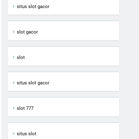
situs slot gacor
slot gacor
slot
situs slot gacor
slot 777
situs slot