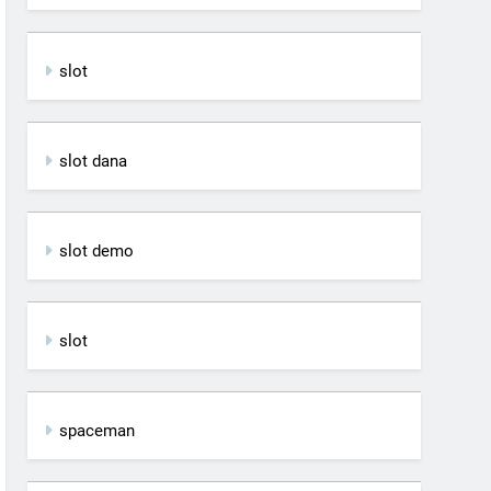
slot
slot dana
slot demo
slot
spaceman