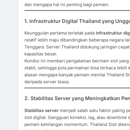
dan mengapa hal ini penting bagi pemain.
1. Infrastruktur Digital Thailand yang Ungg
Keunggulan pertama terletak pada
infrastruktur dig
relatif lebih maju dibandingkan beberapa negara la
Tenggara. Server Thailand didukung jaringan cepat,
kapasitas besar.
Kondisi ini memberi pengalaman bermain slot yang 
stabil, sehingga pola permainan bisa terbaca lebih k
alasan mengapa banyak pemain menilai Thailand Slo
daripada server biasa.
2. Stabilitas Server yang Meningkatkan P
Stabilitas server
menjadi salah satu faktor paling p
slot digital. Gangguan koneksi, lag, atau downtime
pemain kehilangan momentum. Thailand Slot dike