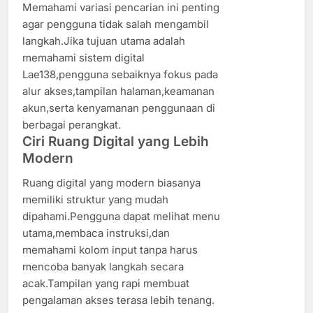
Memahami variasi pencarian ini penting
agar pengguna tidak salah mengambil
langkah.Jika tujuan utama adalah
memahami sistem digital
Lae138,pengguna sebaiknya fokus pada
alur akses,tampilan halaman,keamanan
akun,serta kenyamanan penggunaan di
berbagai perangkat.
Ciri Ruang Digital yang Lebih
Modern
Ruang digital yang modern biasanya
memiliki struktur yang mudah
dipahami.Pengguna dapat melihat menu
utama,membaca instruksi,dan
memahami kolom input tanpa harus
mencoba banyak langkah secara
acak.Tampilan yang rapi membuat
pengalaman akses terasa lebih tenang.