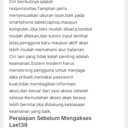
Ciri berikutnya adalah
responsivitas.Tampilan perlu
menyesuaikan ukuran layar,baik pada
smartphone,tablet,laptop,maupun
komputer.Jika teks mudah dibaca,tombol
mudah ditekan,dan kolom input terlihat
jelas,pengguna baru maupun aktif akan
lebih mudah memahami alur halaman.
Ciri lain yang tidak kalah penting adalah
keamanan.Sistem modern harus
mendorong pengguna untuk menjaga
data pribadi,memakai password
kuat,tidak membagikan informasi
akun,dan keluar dari sesi akses setelah
selesai.Kemudahan akses akan terasa
lebih bernilai jika didukung kebiasaan
keamanan yang baik.
Persiapan Sebelum Mengakses
Lae138