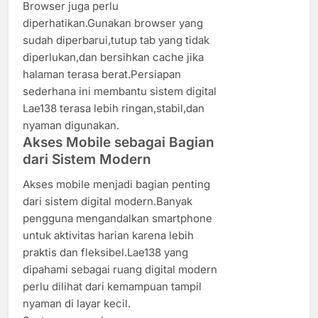
Browser juga perlu
diperhatikan.Gunakan browser yang
sudah diperbarui,tutup tab yang tidak
diperlukan,dan bersihkan cache jika
halaman terasa berat.Persiapan
sederhana ini membantu sistem digital
Lae138 terasa lebih ringan,stabil,dan
nyaman digunakan.
Akses Mobile sebagai Bagian
dari Sistem Modern
Akses mobile menjadi bagian penting
dari sistem digital modern.Banyak
pengguna mengandalkan smartphone
untuk aktivitas harian karena lebih
praktis dan fleksibel.Lae138 yang
dipahami sebagai ruang digital modern
perlu dilihat dari kemampuan tampil
nyaman di layar kecil.