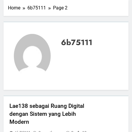
Home
6b75111
Page 2
6b75111
Lae138 sebagai Ruang Digital
dengan Sistem yang Lebih
Modern