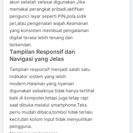
akun setelah selesai digunakan.Jika
memakai perangkat pribadi,aktifkan
pengunci layar seperti PIN,pola,sidik
jari,atau pengenalan wajah.Keamanan
yang konsisten membuat pengalaman
digital terasa lebih tenang dan
terkendali.
Tampilan Responsif dan
Navigasi yang Jelas
Tampilan responsif menjadi salah satu
indikator sistem yang lebih
modern.Halaman yang nyaman
digunakan sebaiknya tidak hanya terlihat
baik di komputer,tetapi juga tetap rapi
saat dibuka melalui smartphone.Teks
perlu mudah dibaca,tombol tidak terlalu
kecil,dan kolom input tidak menyulitkan
pengguna.