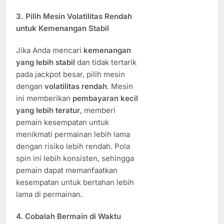
3.
Pilih Mesin Volatilitas Rendah
untuk Kemenangan Stabil
Jika Anda mencari
kemenangan
yang lebih stabil
dan tidak tertarik
pada jackpot besar, pilih mesin
dengan
volatilitas rendah
. Mesin
ini memberikan
pembayaran kecil
yang lebih teratur
, memberi
pemain kesempatan untuk
menikmati permainan lebih lama
dengan risiko lebih rendah. Pola
spin ini lebih konsisten, sehingga
pemain dapat memanfaatkan
kesempatan untuk bertahan lebih
lama di permainan.
4.
Cobalah Bermain di Waktu