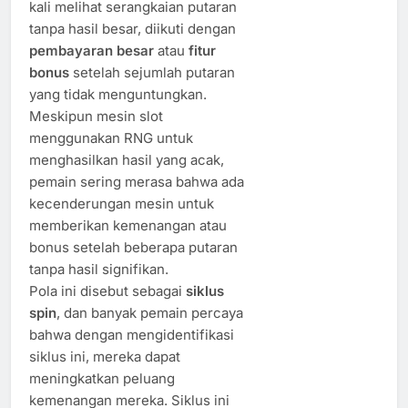
kali melihat serangkaian putaran
tanpa hasil besar, diikuti dengan
pembayaran besar
atau
fitur
bonus
setelah sejumlah putaran
yang tidak menguntungkan.
Meskipun mesin slot
menggunakan RNG untuk
menghasilkan hasil yang acak,
pemain sering merasa bahwa ada
kecenderungan mesin untuk
memberikan kemenangan atau
bonus setelah beberapa putaran
tanpa hasil signifikan.
Pola ini disebut sebagai
siklus
spin
, dan banyak pemain percaya
bahwa dengan mengidentifikasi
siklus ini, mereka dapat
meningkatkan peluang
kemenangan mereka. Siklus ini