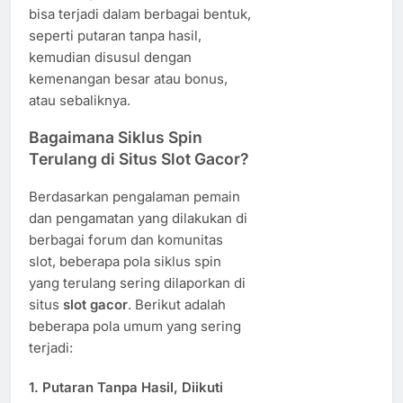
bisa terjadi dalam berbagai bentuk,
seperti putaran tanpa hasil,
kemudian disusul dengan
kemenangan besar atau bonus,
atau sebaliknya.
Bagaimana Siklus Spin
Terulang di Situs Slot Gacor?
Berdasarkan pengalaman pemain
dan pengamatan yang dilakukan di
berbagai forum dan komunitas
slot, beberapa pola siklus spin
yang terulang sering dilaporkan di
situs
slot gacor
. Berikut adalah
beberapa pola umum yang sering
terjadi:
1.
Putaran Tanpa Hasil, Diikuti