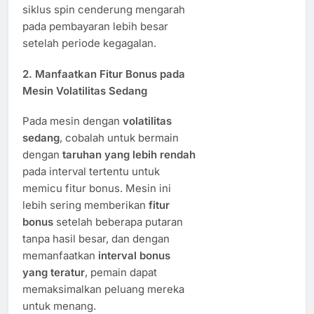
siklus spin cenderung mengarah
pada pembayaran lebih besar
setelah periode kegagalan.
2.
Manfaatkan Fitur Bonus pada
Mesin Volatilitas Sedang
Pada mesin dengan
volatilitas
sedang
, cobalah untuk bermain
dengan
taruhan yang lebih rendah
pada interval tertentu untuk
memicu fitur bonus. Mesin ini
lebih sering memberikan
fitur
bonus
setelah beberapa putaran
tanpa hasil besar, dan dengan
memanfaatkan
interval bonus
yang teratur
, pemain dapat
memaksimalkan peluang mereka
untuk menang.