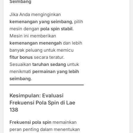
Seimbang
Jika Anda menginginkan
kemenangan yang seimbang
, pilih
mesin dengan
pola spin stabil
.
Mesin ini memberikan
kemenangan menengah
dan lebih
banyak peluang untuk memicu
fitur bonus
secara teratur.
Sesuaikan
taruhan sedang
untuk
menikmati
permainan yang lebih
seimbang
.
Kesimpulan: Evaluasi
Frekuensi Pola Spin di Lae
138
Frekuensi pola spin
memainkan
peran penting dalam menentukan