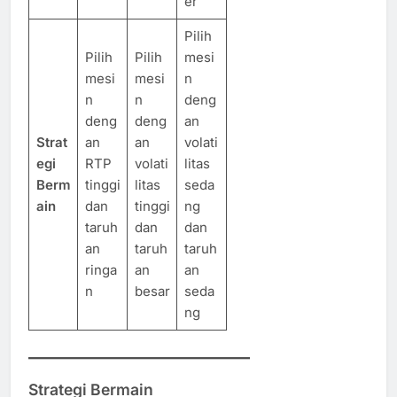
er
Pilih
Pilih
Pilih
mesi
mesi
mesi
n
n
n
deng
deng
deng
an
Strat
an
an
volati
egi
RTP
volati
litas
Berm
tinggi
litas
seda
ain
dan
tinggi
ng
taruh
dan
dan
an
taruh
taruh
ringa
an
an
n
besar
seda
ng
Strategi Bermain