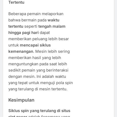
Tertentu
Beberapa pemain melaporkan
bahwa bermain pada
waktu
tertentu
seperti
tengah malam
hingga pagi hari
dapat
memberikan peluang lebih besar
untuk
mencapai siklus
kemenangan
. Mesin lebih sering
memberikan hasil yang lebih
menguntungkan pada saat lebih
sedikit pemain yang berinteraksi
dengan mesin. Ini adalah waktu
yang tepat untuk menguji pola spin
yang terulang di mesin tertentu.
Kesimpulan
Siklus spin yang terulang di situs
slot gacor
adalah fenomena yang