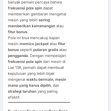
banyak pemain percaya bahwa
frekuensi pola spin
dapat
memberikan gambaran mengenai
mesin yang lebih
sering
memberikan kemenangan
atau
fitur bonus
.
Pola ini bisa mencakup kapan
mesin
memicu jackpot
atau
fitur
bonus
seperti
putaran gratis
atau
pengganda
. Dengan mempelajari
frekuensi pola spin
dari mesin di
Lae 138, pemain dapat membuat
keputusan yang lebih bijak
mengenai
waktu bermain
,
mesin
mana yang harus dipilih
, dan
strategi taruhan
yang paling
efektif.