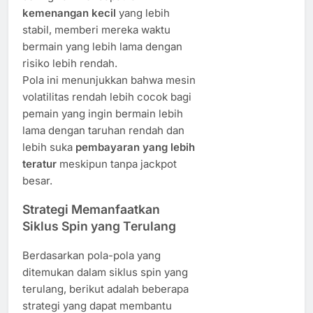
kemenangan kecil
yang lebih
stabil, memberi mereka waktu
bermain yang lebih lama dengan
risiko lebih rendah.
Pola ini menunjukkan bahwa mesin
volatilitas rendah lebih cocok bagi
pemain yang ingin bermain lebih
lama dengan taruhan rendah dan
lebih suka
pembayaran yang lebih
teratur
meskipun tanpa jackpot
besar.
Strategi Memanfaatkan
Siklus Spin yang Terulang
Berdasarkan pola-pola yang
ditemukan dalam siklus spin yang
terulang, berikut adalah beberapa
strategi yang dapat membantu