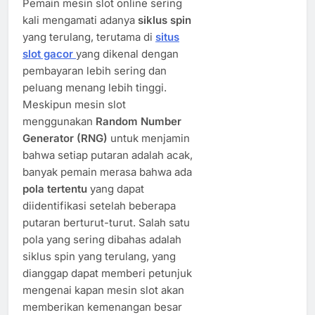
Pemain mesin slot online sering
kali mengamati adanya
siklus spin
yang terulang, terutama di
situs
slot gacor
yang dikenal dengan
pembayaran lebih sering dan
peluang menang lebih tinggi.
Meskipun mesin slot
menggunakan
Random Number
Generator (RNG)
untuk menjamin
bahwa setiap putaran adalah acak,
banyak pemain merasa bahwa ada
pola tertentu
yang dapat
diidentifikasi setelah beberapa
putaran berturut-turut. Salah satu
pola yang sering dibahas adalah
siklus spin yang terulang, yang
dianggap dapat memberi petunjuk
mengenai kapan mesin slot akan
memberikan kemenangan besar