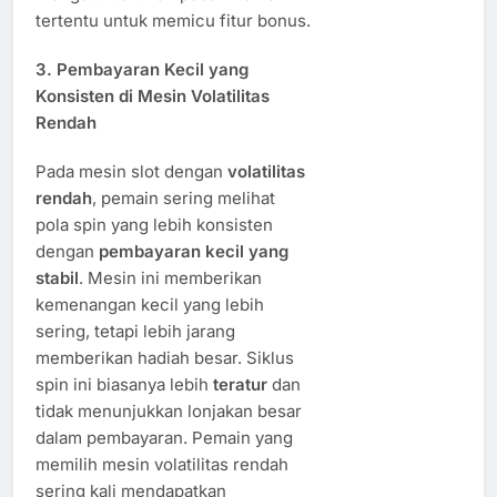
tertentu untuk memicu fitur bonus.
3.
Pembayaran Kecil yang
Konsisten di Mesin Volatilitas
Rendah
Pada mesin slot dengan
volatilitas
rendah
, pemain sering melihat
pola spin yang lebih konsisten
dengan
pembayaran kecil yang
stabil
. Mesin ini memberikan
kemenangan kecil yang lebih
sering, tetapi lebih jarang
memberikan hadiah besar. Siklus
spin ini biasanya lebih
teratur
dan
tidak menunjukkan lonjakan besar
dalam pembayaran. Pemain yang
memilih mesin volatilitas rendah
sering kali mendapatkan