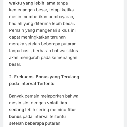
waktu yang lebih lama
tanpa
kemenangan besar, tetapi ketika
mesin memberikan pembayaran,
hadiah yang diterima lebih besar.
Pemain yang mengenali siklus ini
dapat meningkatkan taruhan
mereka setelah beberapa putaran
tanpa hasil, berharap bahwa siklus
akan mengarah pada kemenangan
besar.
2.
Frekuensi Bonus yang Terulang
pada Interval Tertentu
Banyak pemain melaporkan bahwa
mesin slot dengan
volatilitas
sedang
lebih sering memicu
fitur
bonus
pada interval tertentu
setelah beberapa putaran.