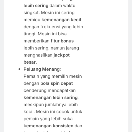
lebih sering
dalam waktu
singkat. Mesin ini sering
memicu
kemenangan kecil
dengan frekuensi yang lebih
tinggi. Mesin ini bisa
memberikan
fitur bonus
lebih sering, namun jarang
menghasilkan
jackpot
besar
.
Peluang Menang:
Pemain yang memilih mesin
dengan
pola spin cepat
cenderung mendapatkan
kemenangan lebih sering
,
meskipun jumlahnya lebih
kecil. Mesin ini cocok untuk
pemain yang lebih suka
kemenangan konsisten
dan