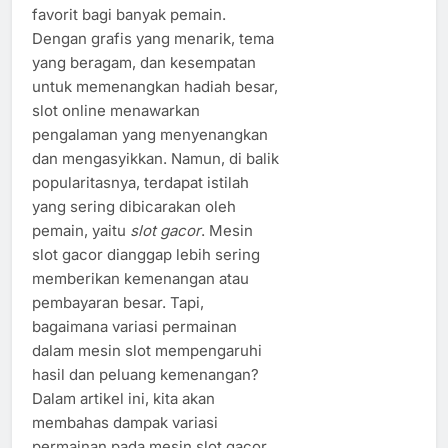
favorit bagi banyak pemain.
Dengan grafis yang menarik, tema
yang beragam, dan kesempatan
untuk memenangkan hadiah besar,
slot online menawarkan
pengalaman yang menyenangkan
dan mengasyikkan. Namun, di balik
popularitasnya, terdapat istilah
yang sering dibicarakan oleh
pemain, yaitu
slot gacor
. Mesin
slot gacor dianggap lebih sering
memberikan kemenangan atau
pembayaran besar. Tapi,
bagaimana variasi permainan
dalam mesin slot mempengaruhi
hasil dan peluang kemenangan?
Dalam artikel ini, kita akan
membahas dampak variasi
permainan pada mesin slot gacor,