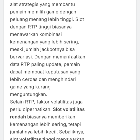
alat strategis yang membantu
pemain memilih game dengan
peluang menang lebih tinggi. Slot
dengan RTP tinggi biasanya
menawarkan kombinasi
kemenangan yang lebih sering,
meski jumlah jackpotnya bisa
bervariasi. Dengan memanfaatkan
data RTP paling update, pemain
dapat membuat keputusan yang
lebih cerdas dan menghindari
game yang kurang
menguntungkan.
Selain RTP, faktor volatilitas juga
perlu diperhatikan.
Slot volatilitas
rendah
biasanya memberikan
kemenangan lebih sering, tetapi
jumlahnya lebih kecil. Sebaliknya,
slot volatilitas tinggi
menawarkan