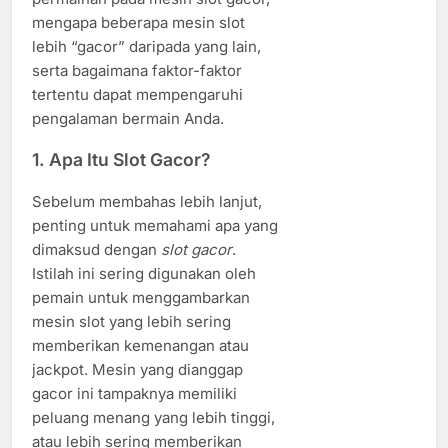
mengapa beberapa mesin slot
lebih “gacor” daripada yang lain,
serta bagaimana faktor-faktor
tertentu dapat mempengaruhi
pengalaman bermain Anda.
1.
Apa Itu Slot Gacor?
Sebelum membahas lebih lanjut,
penting untuk memahami apa yang
dimaksud dengan
slot gacor
.
Istilah ini sering digunakan oleh
pemain untuk menggambarkan
mesin slot yang lebih sering
memberikan kemenangan atau
jackpot. Mesin yang dianggap
gacor ini tampaknya memiliki
peluang menang yang lebih tinggi,
atau lebih sering memberikan