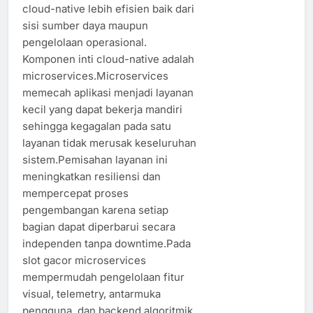
cloud-native lebih efisien baik dari
sisi sumber daya maupun
pengelolaan operasional.
Komponen inti cloud-native adalah
microservices.Microservices
memecah aplikasi menjadi layanan
kecil yang dapat bekerja mandiri
sehingga kegagalan pada satu
layanan tidak merusak keseluruhan
sistem.Pemisahan layanan ini
meningkatkan resiliensi dan
mempercepat proses
pengembangan karena setiap
bagian dapat diperbarui secara
independen tanpa downtime.Pada
slot gacor microservices
mempermudah pengelolaan fitur
visual, telemetry, antarmuka
pengguna, dan backend algoritmik