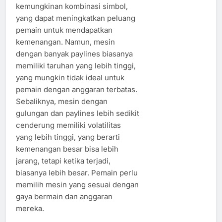
kemungkinan kombinasi simbol,
yang dapat meningkatkan peluang
pemain untuk mendapatkan
kemenangan. Namun, mesin
dengan banyak paylines biasanya
memiliki taruhan yang lebih tinggi,
yang mungkin tidak ideal untuk
pemain dengan anggaran terbatas.
Sebaliknya, mesin dengan
gulungan dan paylines lebih sedikit
cenderung memiliki volatilitas
yang lebih tinggi, yang berarti
kemenangan besar bisa lebih
jarang, tetapi ketika terjadi,
biasanya lebih besar. Pemain perlu
memilih mesin yang sesuai dengan
gaya bermain dan anggaran
mereka.