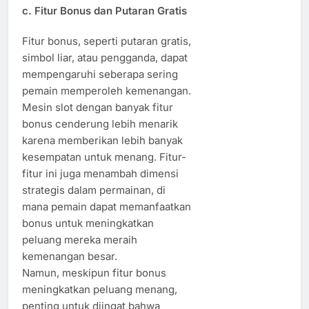
c.
Fitur Bonus dan Putaran Gratis
Fitur bonus, seperti putaran gratis,
simbol liar, atau pengganda, dapat
mempengaruhi seberapa sering
pemain memperoleh kemenangan.
Mesin slot dengan banyak fitur
bonus cenderung lebih menarik
karena memberikan lebih banyak
kesempatan untuk menang. Fitur-
fitur ini juga menambah dimensi
strategis dalam permainan, di
mana pemain dapat memanfaatkan
bonus untuk meningkatkan
peluang mereka meraih
kemenangan besar.
Namun, meskipun fitur bonus
meningkatkan peluang menang,
penting untuk diingat bahwa