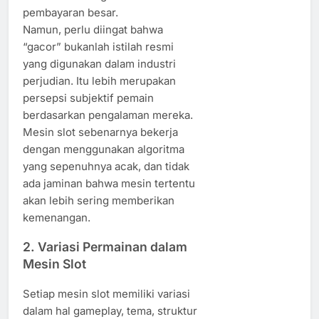
pembayaran besar.
Namun, perlu diingat bahwa
“gacor” bukanlah istilah resmi
yang digunakan dalam industri
perjudian. Itu lebih merupakan
persepsi subjektif pemain
berdasarkan pengalaman mereka.
Mesin slot sebenarnya bekerja
dengan menggunakan algoritma
yang sepenuhnya acak, dan tidak
ada jaminan bahwa mesin tertentu
akan lebih sering memberikan
kemenangan.
2.
Variasi Permainan dalam
Mesin Slot
Setiap mesin slot memiliki variasi
dalam hal gameplay, tema, struktur