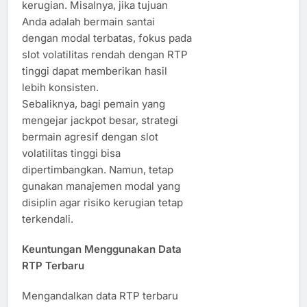
kerugian. Misalnya, jika tujuan
Anda adalah bermain santai
dengan modal terbatas, fokus pada
slot volatilitas rendah dengan RTP
tinggi dapat memberikan hasil
lebih konsisten.
Sebaliknya, bagi pemain yang
mengejar jackpot besar, strategi
bermain agresif dengan slot
volatilitas tinggi bisa
dipertimbangkan. Namun, tetap
gunakan manajemen modal yang
disiplin agar risiko kerugian tetap
terkendali.
Keuntungan Menggunakan Data
RTP Terbaru
Mengandalkan data RTP terbaru