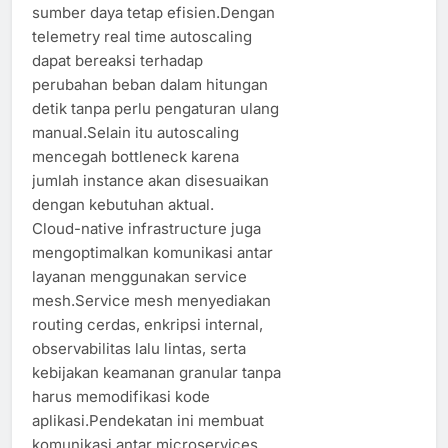
sumber daya tetap efisien.Dengan
telemetry real time autoscaling
dapat bereaksi terhadap
perubahan beban dalam hitungan
detik tanpa perlu pengaturan ulang
manual.Selain itu autoscaling
mencegah bottleneck karena
jumlah instance akan disesuaikan
dengan kebutuhan aktual.
Cloud-native infrastructure juga
mengoptimalkan komunikasi antar
layanan menggunakan service
mesh.Service mesh menyediakan
routing cerdas, enkripsi internal,
observabilitas lalu lintas, serta
kebijakan keamanan granular tanpa
harus memodifikasi kode
aplikasi.Pendekatan ini membuat
komunikasi antar microservices