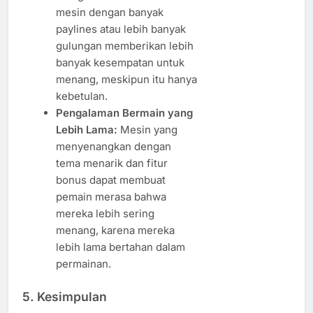
mesin dengan banyak
paylines atau lebih banyak
gulungan memberikan lebih
banyak kesempatan untuk
menang, meskipun itu hanya
kebetulan.
Pengalaman Bermain yang
Lebih Lama:
Mesin yang
menyenangkan dengan
tema menarik dan fitur
bonus dapat membuat
pemain merasa bahwa
mereka lebih sering
menang, karena mereka
lebih lama bertahan dalam
permainan.
5.
Kesimpulan