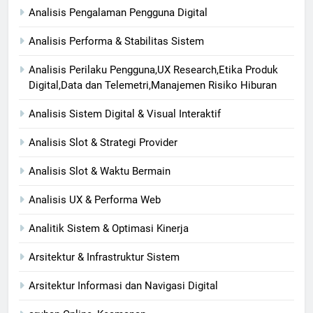
Analisis Pengalaman Pengguna Digital
Analisis Performa & Stabilitas Sistem
Analisis Perilaku Pengguna,UX Research,Etika Produk
Digital,Data dan Telemetri,Manajemen Risiko Hiburan
Analisis Sistem Digital & Visual Interaktif
Analisis Slot & Strategi Provider
Analisis Slot & Waktu Bermain
Analisis UX & Performa Web
Analitik Sistem & Optimasi Kinerja
Arsitektur & Infrastruktur Sistem
Arsitektur Informasi dan Navigasi Digital