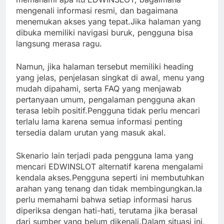
mengenali informasi resmi, dan bagaimana
menemukan akses yang tepat.Jika halaman yang
dibuka memiliki navigasi buruk, pengguna bisa
langsung merasa ragu.
Namun, jika halaman tersebut memiliki heading
yang jelas, penjelasan singkat di awal, menu yang
mudah dipahami, serta FAQ yang menjawab
pertanyaan umum, pengalaman pengguna akan
terasa lebih positif.Pengguna tidak perlu mencari
terlalu lama karena semua informasi penting
tersedia dalam urutan yang masuk akal.
Skenario lain terjadi pada pengguna lama yang
mencari EDWINSLOT alternatif karena mengalami
kendala akses.Pengguna seperti ini membutuhkan
arahan yang tenang dan tidak membingungkan.Ia
perlu memahami bahwa setiap informasi harus
diperiksa dengan hati-hati, terutama jika berasal
dari sumber yang belum dikenali.Dalam situasi ini,