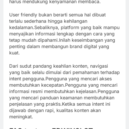
harus mendukung kenyamanan membaca.
User friendly bukan berarti semua hal dibuat
terlalu sederhana hingga kehilangan
kedalaman.Sebaliknya, platform yang baik mampu
menyajikan informasi lengkap dengan cara yang
tetap mudah dipahami.Inilah keseimbangan yang
penting dalam membangun brand digital yang
kuat.
Dari sudut pandang keahlian konten, navigasi
yang baik selalu dimulai dari pemahaman terhadap
intent pengguna.Pengguna yang mencari akses
membutuhkan kecepatan.Pengguna yang mencari
informasi resmi membutuhkan kejelasan.Pengguna
yang mencari panduan keamanan membutuhkan
penjelasan yang praktis.Ketika semua intent ini
dijawab dengan rapi, kualitas konten akan
meningkat.