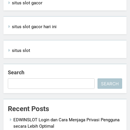
situs slot gacor
situs slot gacor hari ini
situs slot
Search
SEARCH
Recent Posts
EDWINSLOT Login dan Cara Menjaga Privasi Pengguna
secara Lebih Optimal