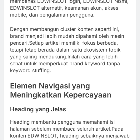
membahas EDWINSLOT login, EDWINSLOT resmi,
EDWINSLOT alternatif, keamanan akun, akses
mobile, dan pengalaman pengguna.
Dengan membangun cluster konten seperti ini,
brand menjadi lebih mudah dipahami oleh mesin
pencari.Setiap artikel memiliki fokus berbeda,
tetapi tetap berada dalam satu ekosistem topik
yang saling mendukung.Inilah cara yang lebih
sehat untuk memperkuat brand keyword tanpa
keyword stuffing.
Elemen Navigasi yang
Meningkatkan Kepercayaan
Heading yang Jelas
Heading membantu pengguna memahami isi
halaman sebelum membaca seluruh artikel.Pada
konten EDWINSLOT, heading sebaiknya menjawab