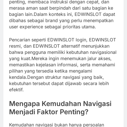
penting, membaca instruksi dengan cepat, dan
merasa aman saat berpindah dari satu bagian ke
bagian lain.Dalam konteks ini, EDWINSLOT dapat
dibahas sebagai brand yang perlu menempatkan
user experience sebagai prioritas utama.
Pencarian seperti EDWINSLOT login, EDWINSLOT
resmi, dan EDWINSLOT alternatif menunjukkan
bahwa pengguna memiliki kebutuhan navigasional
yang kuat.Mereka ingin menemukan jalur akses,
memastikan kejelasan informasi, serta memahami
pilihan yang tersedia ketika mengalami
kendala.Dengan struktur navigasi yang baik,
kebutuhan tersebut dapat dijawab secara lebih
efektif.
Mengapa Kemudahan Navigasi
Menjadi Faktor Penting?
Kemudahan navigasi bukan hanya persoalan