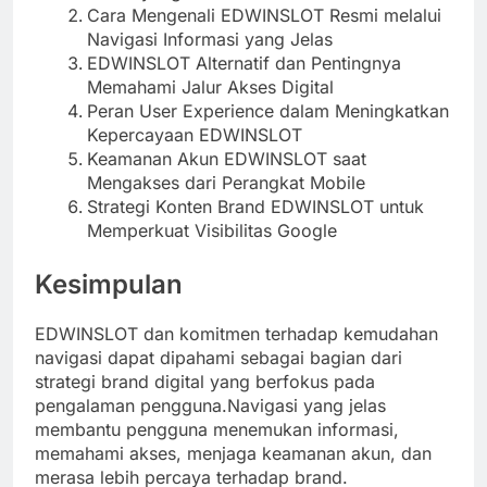
Cara Mengenali EDWINSLOT Resmi melalui
Navigasi Informasi yang Jelas
EDWINSLOT Alternatif dan Pentingnya
Memahami Jalur Akses Digital
Peran User Experience dalam Meningkatkan
Kepercayaan EDWINSLOT
Keamanan Akun EDWINSLOT saat
Mengakses dari Perangkat Mobile
Strategi Konten Brand EDWINSLOT untuk
Memperkuat Visibilitas Google
Kesimpulan
EDWINSLOT dan komitmen terhadap kemudahan
navigasi dapat dipahami sebagai bagian dari
strategi brand digital yang berfokus pada
pengalaman pengguna.Navigasi yang jelas
membantu pengguna menemukan informasi,
memahami akses, menjaga keamanan akun, dan
merasa lebih percaya terhadap brand.