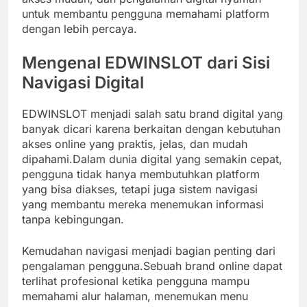
untuk membantu pengguna memahami platform
dengan lebih percaya.
Mengenal EDWINSLOT dari Sisi
Navigasi Digital
EDWINSLOT menjadi salah satu brand digital yang
banyak dicari karena berkaitan dengan kebutuhan
akses online yang praktis, jelas, dan mudah
dipahami.Dalam dunia digital yang semakin cepat,
pengguna tidak hanya membutuhkan platform
yang bisa diakses, tetapi juga sistem navigasi
yang membantu mereka menemukan informasi
tanpa kebingungan.
Kemudahan navigasi menjadi bagian penting dari
pengalaman pengguna.Sebuah brand online dapat
terlihat profesional ketika pengguna mampu
memahami alur halaman, menemukan menu