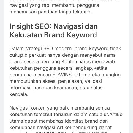
navigasi yang rapi membantu pengguna
menemukan panduan tanpa tekanan.
Insight SEO: Navigasi dan
Kekuatan Brand Keyword
Dalam strategi SEO modern, brand keyword tidak
cukup diperkuat hanya dengan menyebut nama
brand secara berulang.Konten harus menjawab
kebutuhan pengguna secara lengkap.Ketika
pengguna mencari EDWINSLOT, mereka mungkin
membutuhkan akses, penjelasan, validasi
informasi, panduan keamanan, atau solusi
kendala.
Navigasi konten yang baik membantu semua
kebutuhan tersebut tersusun dalam satu alur.Artikel
utama dapat membahas identitas brand dan
kemudahan navigasi.Artikel pendukung dapat