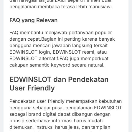
pengalaman membaca terasa lebih manusiawi.
FAQ yang Relevan
FAQ membantu menjawab pertanyaan populer
dengan cepat.Bagian ini penting karena banyak
pengguna mencari jawaban langsung terkait
EDWINSLOT login, EDWINSLOT resmi, atau
EDWINSLOT alternatif.FAQ juga memperkuat
cakupan semantic keyword secara natural.
EDWINSLOT dan Pendekatan
User Friendly
Pendekatan user friendly menempatkan kebutuhan
pengguna sebagai pusat pengalaman.EDWINSLOT
sebagai brand digital dapat dibangun dengan
prinsip sederhana: informasi harus mudah
ditemukan, instruksi harus jelas, dan tampilan