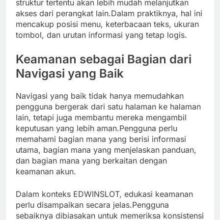
struktur tertentu akan lebih mudah melanjutkan
akses dari perangkat lain.Dalam praktiknya, hal ini
mencakup posisi menu, keterbacaan teks, ukuran
tombol, dan urutan informasi yang tetap logis.
Keamanan sebagai Bagian dari
Navigasi yang Baik
Navigasi yang baik tidak hanya memudahkan
pengguna bergerak dari satu halaman ke halaman
lain, tetapi juga membantu mereka mengambil
keputusan yang lebih aman.Pengguna perlu
memahami bagian mana yang berisi informasi
utama, bagian mana yang menjelaskan panduan,
dan bagian mana yang berkaitan dengan
keamanan akun.
Dalam konteks EDWINSLOT, edukasi keamanan
perlu disampaikan secara jelas.Pengguna
sebaiknya dibiasakan untuk memeriksa konsistensi