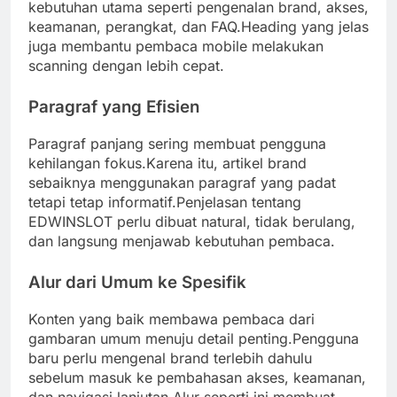
kebutuhan utama seperti pengenalan brand, akses,
keamanan, perangkat, dan FAQ.Heading yang jelas
juga membantu pembaca mobile melakukan
scanning dengan lebih cepat.
Paragraf yang Efisien
Paragraf panjang sering membuat pengguna
kehilangan fokus.Karena itu, artikel brand
sebaiknya menggunakan paragraf yang padat
tetapi tetap informatif.Penjelasan tentang
EDWINSLOT perlu dibuat natural, tidak berulang,
dan langsung menjawab kebutuhan pembaca.
Alur dari Umum ke Spesifik
Konten yang baik membawa pembaca dari
gambaran umum menuju detail penting.Pengguna
baru perlu mengenal brand terlebih dahulu
sebelum masuk ke pembahasan akses, keamanan,
dan navigasi lanjutan.Alur seperti ini membuat