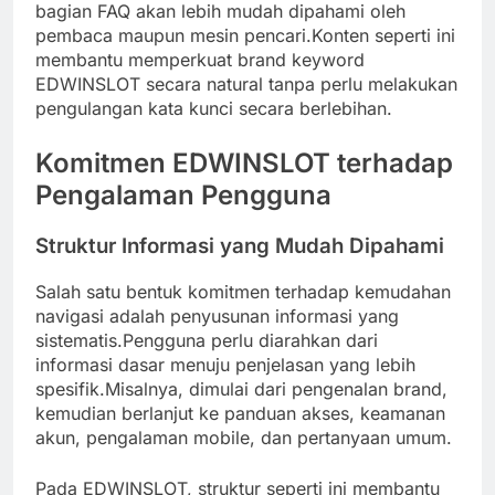
bagian FAQ akan lebih mudah dipahami oleh
pembaca maupun mesin pencari.Konten seperti ini
membantu memperkuat brand keyword
EDWINSLOT secara natural tanpa perlu melakukan
pengulangan kata kunci secara berlebihan.
Komitmen EDWINSLOT terhadap
Pengalaman Pengguna
Struktur Informasi yang Mudah Dipahami
Salah satu bentuk komitmen terhadap kemudahan
navigasi adalah penyusunan informasi yang
sistematis.Pengguna perlu diarahkan dari
informasi dasar menuju penjelasan yang lebih
spesifik.Misalnya, dimulai dari pengenalan brand,
kemudian berlanjut ke panduan akses, keamanan
akun, pengalaman mobile, dan pertanyaan umum.
Pada EDWINSLOT, struktur seperti ini membantu