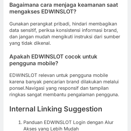
Bagaimana cara menjaga keamanan saat
mengakses EDWINSLOT?
Gunakan perangkat pribadi, hindari membagikan
data sensitif, periksa konsistensi informasi brand,
dan jangan mudah mengikuti instruksi dari sumber
yang tidak dikenal.
Apakah EDWINSLOT cocok untuk
pengguna mobile?
EDWINSLOT relevan untuk pengguna mobile
karena banyak pencarian brand dilakukan melalui
ponsel.Navigasi yang responsif dan tampilan
ringkas sangat membantu pengalaman pengguna.
Internal Linking Suggestion
Panduan EDWINSLOT Login dengan Alur
Akses yang Lebih Mudah