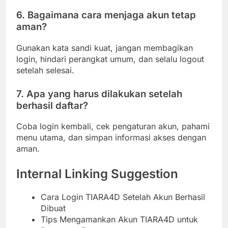
6. Bagaimana cara menjaga akun tetap
aman?
Gunakan kata sandi kuat, jangan membagikan
login, hindari perangkat umum, dan selalu logout
setelah selesai.
7. Apa yang harus dilakukan setelah
berhasil daftar?
Coba login kembali, cek pengaturan akun, pahami
menu utama, dan simpan informasi akses dengan
aman.
Internal Linking Suggestion
Cara Login TIARA4D Setelah Akun Berhasil
Dibuat
Tips Mengamankan Akun TIARA4D untuk