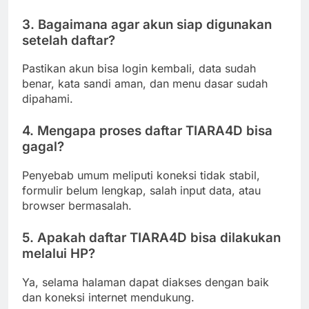
3. Bagaimana agar akun siap digunakan
setelah daftar?
Pastikan akun bisa login kembali, data sudah
benar, kata sandi aman, dan menu dasar sudah
dipahami.
4. Mengapa proses daftar TIARA4D bisa
gagal?
Penyebab umum meliputi koneksi tidak stabil,
formulir belum lengkap, salah input data, atau
browser bermasalah.
5. Apakah daftar TIARA4D bisa dilakukan
melalui HP?
Ya, selama halaman dapat diakses dengan baik
dan koneksi internet mendukung.