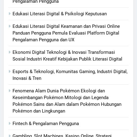
Pengalaman Pengguna
Edukasi Literasi Digital & Psikologi Keputusan
Edukasi Literasi Digital Keamanan dan Privasi Online
Panduan Pengguna Pemula Evaluasi Platform Digital
Pengalaman Pengguna dan UX
Ekonomi Digital Teknologi & Inovasi Transformasi
Sosial Industri Kreatif Kebijakan Publik Literasi Digital
Esports & Teknologi, Komunitas Gaming, Industri Digital,
Inovasi & Tren
Fenomena Alam Dunia Pokémon Ekologi dan
Keseimbangan Pokémon Mitologi dan Legenda
Pokémon Sains dan Alam dalam Pokémon Hubungan
Pokémon dan Lingkungan
Fintech & Pengalaman Pengguna
Gambling, Slot Machines, Kasino Online, Strategi