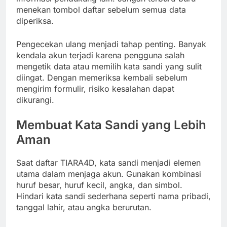
menekan tombol daftar sebelum semua data
diperiksa.
Pengecekan ulang menjadi tahap penting. Banyak
kendala akun terjadi karena pengguna salah
mengetik data atau memilih kata sandi yang sulit
diingat. Dengan memeriksa kembali sebelum
mengirim formulir, risiko kesalahan dapat
dikurangi.
Membuat Kata Sandi yang Lebih
Aman
Saat daftar TIARA4D, kata sandi menjadi elemen
utama dalam menjaga akun. Gunakan kombinasi
huruf besar, huruf kecil, angka, dan simbol.
Hindari kata sandi sederhana seperti nama pribadi,
tanggal lahir, atau angka berurutan.