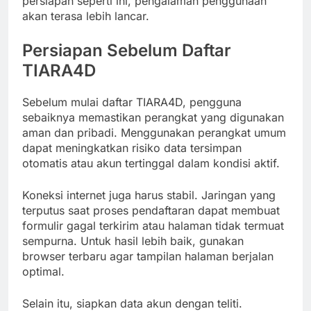
persiapan seperti ini, pengalaman penggunaan
akan terasa lebih lancar.
Persiapan Sebelum Daftar
TIARA4D
Sebelum mulai daftar TIARA4D, pengguna
sebaiknya memastikan perangkat yang digunakan
aman dan pribadi. Menggunakan perangkat umum
dapat meningkatkan risiko data tersimpan
otomatis atau akun tertinggal dalam kondisi aktif.
Koneksi internet juga harus stabil. Jaringan yang
terputus saat proses pendaftaran dapat membuat
formulir gagal terkirim atau halaman tidak termuat
sempurna. Untuk hasil lebih baik, gunakan
browser terbaru agar tampilan halaman berjalan
optimal.
Selain itu, siapkan data akun dengan teliti.