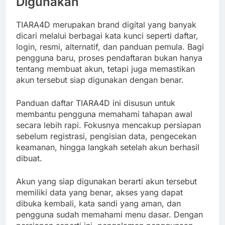
Digunakan
TIARA4D merupakan brand digital yang banyak
dicari melalui berbagai kata kunci seperti daftar,
login, resmi, alternatif, dan panduan pemula. Bagi
pengguna baru, proses pendaftaran bukan hanya
tentang membuat akun, tetapi juga memastikan
akun tersebut siap digunakan dengan benar.
Panduan daftar TIARA4D ini disusun untuk
membantu pengguna memahami tahapan awal
secara lebih rapi. Fokusnya mencakup persiapan
sebelum registrasi, pengisian data, pengecekan
keamanan, hingga langkah setelah akun berhasil
dibuat.
Akun yang siap digunakan berarti akun tersebut
memiliki data yang benar, akses yang dapat
dibuka kembali, kata sandi yang aman, dan
pengguna sudah memahami menu dasar. Dengan