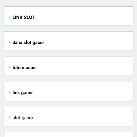
LINK SLOT
dana slot gacor
toto macau
link gacor
slot gacor