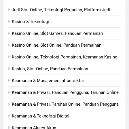
Judi Slot Online, Teknologi Perjudian, Platform Judi
Kasino & Teknologi
Kasino Online, Slot Games, Panduan Permainan
Kasino Online, Slot Online, Panduan Permainan
Kasino Online, Teknologi Permainan, Keamanan Kasino
Kasino, Slot Online, Panduan Permainan
Keamanan & Manajemen Infrastruktur
Keamanan & Privasi, Panduan Pengguna, Taruhan Online
Keamanan & Privasi, Taruhan Online, Panduan Pengguna
Keamanan & Teknologi Digital
Keamanan Akses Akun