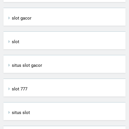
slot gacor
slot
situs slot gacor
slot 777
situs slot