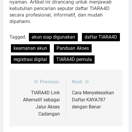
nyaman. Artikel ini dirancang untuk menjawab
kebutuhan pencarian seputar daftar TIARA4D
secara profesional, informatif, dan mudah
dipahami.
Tagged:
akun siap digunakan
daftar TIARA4D
keamanan akun
Panduan Akses
registrasi digital
TIARA4D pemula
Previous:
Next:
Post
navigation
TIARA4D Link
Cara Menyelesaikan
Alternatif sebagai
Daftar KAYA787
Jalur Akses
dengan Benar
Cadangan