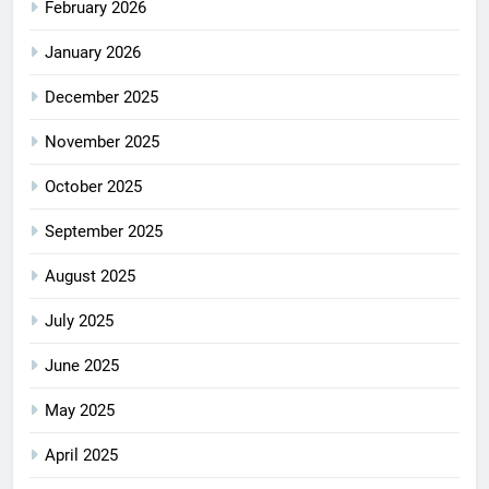
February 2026
January 2026
December 2025
November 2025
October 2025
September 2025
August 2025
July 2025
June 2025
May 2025
April 2025