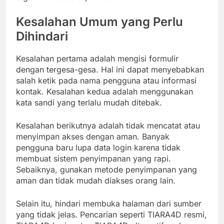
Kesalahan Umum yang Perlu
Dihindari
Kesalahan pertama adalah mengisi formulir
dengan tergesa-gesa. Hal ini dapat menyebabkan
salah ketik pada nama pengguna atau informasi
kontak. Kesalahan kedua adalah menggunakan
kata sandi yang terlalu mudah ditebak.
Kesalahan berikutnya adalah tidak mencatat atau
menyimpan akses dengan aman. Banyak
pengguna baru lupa data login karena tidak
membuat sistem penyimpanan yang rapi.
Sebaiknya, gunakan metode penyimpanan yang
aman dan tidak mudah diakses orang lain.
Selain itu, hindari membuka halaman dari sumber
yang tidak jelas. Pencarian seperti TIARA4D resmi,